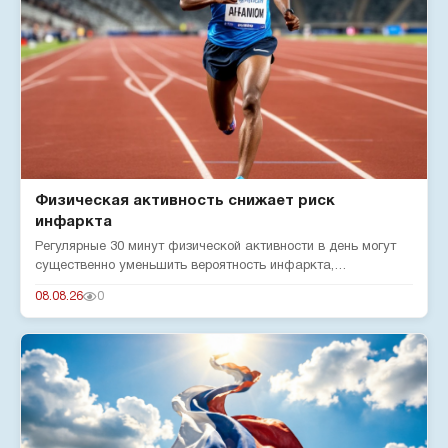
Физическая активность снижает риск
инфаркта
Регулярные 30 минут физической активности в день могут
существенно уменьшить вероятность инфаркта,
подтверждают эксперты...
08.08.26
0