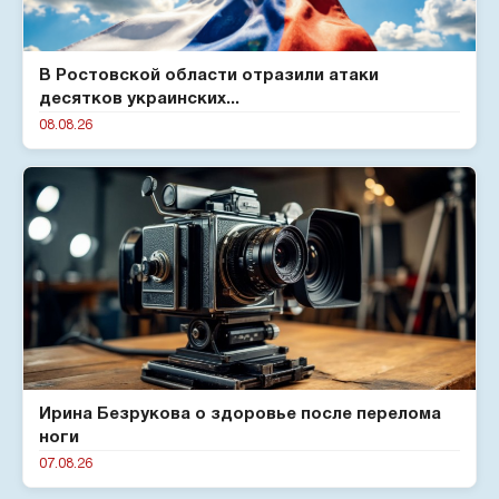
В Ростовской области отразили атаки
десятков украинских...
08.08.26
Ирина Безрукова о здоровье после перелома
ноги
07.08.26