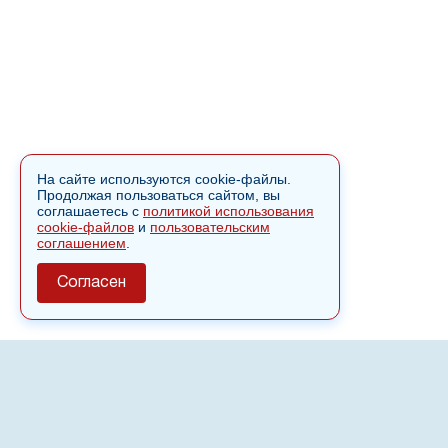
На сайте используются cookie-файлы.
Продолжая пользоваться сайтом, вы
соглашаетесь с
политикой использования
cookie-файлов
и
пользовательским
соглашением
.
Согласен
О сайте