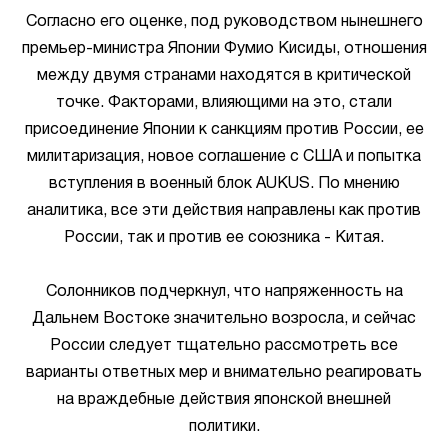
Согласно его оценке, под руководством нынешнего
премьер-министра Японии Фумио Кисиды, отношения
между двумя странами находятся в критической
точке. Факторами, влияющими на это, стали
присоединение Японии к санкциям против России, ее
милитаризация, новое соглашение с США и попытка
вступления в военный блок AUKUS. По мнению
аналитика, все эти действия направлены как против
России, так и против ее союзника - Китая.
Солонников подчеркнул, что напряженность на
Дальнем Востоке значительно возросла, и сейчас
России следует тщательно рассмотреть все
варианты ответных мер и внимательно реагировать
на враждебные действия японской внешней
политики.