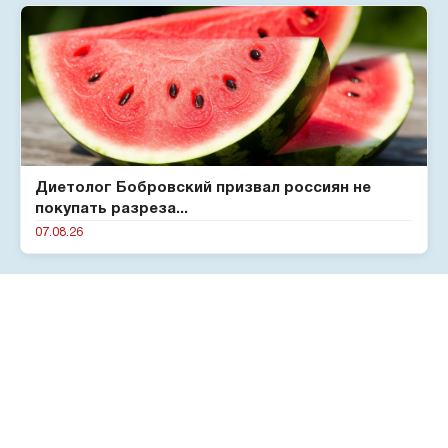
Диетолог Бобровский призвал россиян не
покупать разреза...
07.08.26