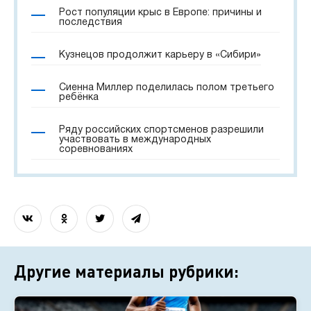
Рост популяции крыс в Европе: причины и
последствия
Кузнецов продолжит карьеру в «Сибири»
Сиенна Миллер поделилась полом третьего
ребёнка
Ряду российских спортсменов разрешили
участвовать в международных
соревнованиях
Другие материалы рубрики: