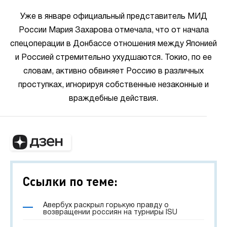
Уже в январе официальный представитель МИД
России Мария Захарова отмечала, что от начала
спецоперации в Донбассе отношения между Японией
и Россией стремительно ухудшаются. Токио, по ее
словам, активно обвиняет Россию в различных
проступках, игнорируя собственные незаконные и
враждебные действия.
Ссылки по теме:
Авербух раскрыл горькую правду о
возвращении россиян на турниры ISU