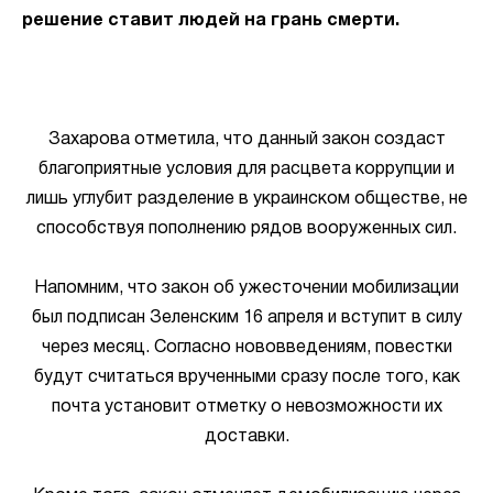
решение ставит людей на грань смерти.
Захарова отметила, что данный закон создаст
благоприятные условия для расцвета коррупции и
лишь углубит разделение в украинском обществе, не
способствуя пополнению рядов вооруженных сил.
Напомним, что закон об ужесточении мобилизации
был подписан Зеленским 16 апреля и вступит в силу
через месяц. Согласно нововведениям, повестки
будут считаться врученными сразу после того, как
почта установит отметку о невозможности их
доставки.