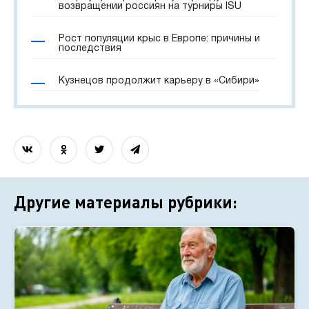
возвращении россиян на турниры ISU
Рост популяции крыс в Европе: причины и
последствия
Кузнецов продолжит карьеру в «Сибири»
Другие материалы рубрики: