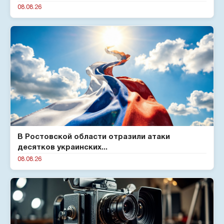
08.08.26
В Ростовской области отразили атаки
десятков украинских...
08.08.26