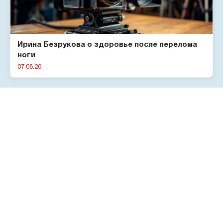
Ирина Безрукова о здоровье после перелома
ноги
07.08.26