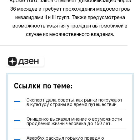
Кроме того, закон отменяет демобилизацию через
36 месяцев и требует прохождения медосмотров
инвалидами II и III групп. Также предусмотрена
возможность изъятия у граждан автомобилей в
случае их множественного владения.
Ссылки по теме:
Эксперт дала советы, как рынки погружают
в культуру страны во время путешествий
Онищенко высказал мнение о возможности
продления жизни человека до 150 лет
Авербух раскрыл горькую правду о