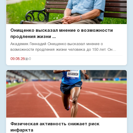
Онищенко высказал мнение о возможности
продления жизни ...
Академик Геннадий Онищенко высказал мнение о
возможности продления жизни человека до 150 лет. Он
отметил, что на срок жи...
09.08.26
0
Физическая активность снижает риск
инфаркта