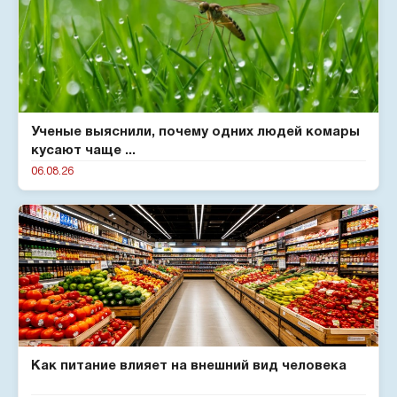
Ученые выяснили, почему одних людей комары
кусают чаще ...
06.08.26
Как питание влияет на внешний вид человека