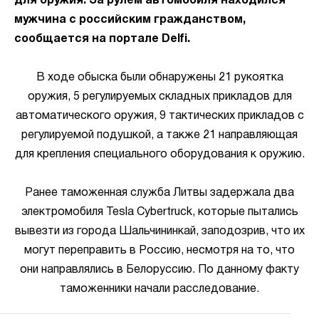
для оружия. За рулем автомобиля находился
мужчина с российским гражданством,
сообщается на портале Delfi.
В ходе обыска были обнаружены 21 рукоятка
оружия, 5 регулируемых складных прикладов для
автоматического оружия, 9 тактических прикладов с
регулируемой подушкой, а также 21 направляющая
для крепления специального оборудования к оружию.
Ранее таможенная служба Литвы задержала два
электромобиля Tesla Cybertruck, которые пытались
вывезти из города Шальчининкай, заподозрив, что их
могут переправить в Россию, несмотря на то, что
они направлялись в Белоруссию. По данному факту
таможенники начали расследование.