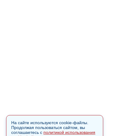
На сайте используются cookie-файлы.
Продолжая пользоваться сайтом, вы
соглашаетесь с
политикой использования