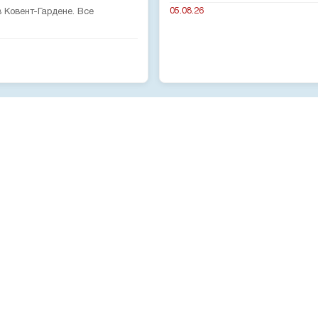
05.08.26
 Ковент-Гардене. Все