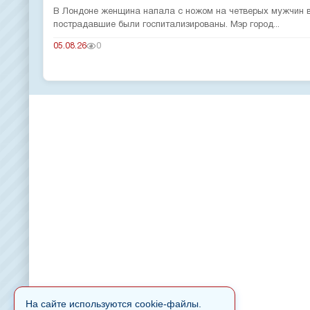
В Лондоне женщина напала с ножом на четверых мужчин в
пострадавшие были госпитализированы. Мэр город...
05.08.26
0
На сайте используются cookie-файлы.