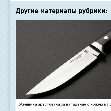
Другие материалы рубрики:
Женщина арестована за нападение с ножом в Л