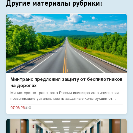
Другие материалы рубрики:
Минтранс предложил защиту от беспилотников
на дорогах
Министерство транспорта России инициировало изменения,
позволяющие устанавливать защитные конструкции от
беспилотников н...
07.08.26
0