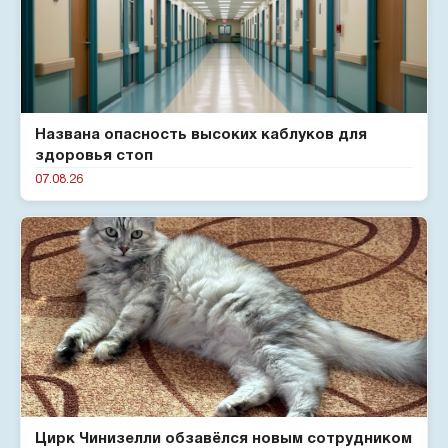
Названа опасность высоких каблуков для
здоровья стоп
07.08.26
Цирк Чинизелли обзавёлся новым сотрудником