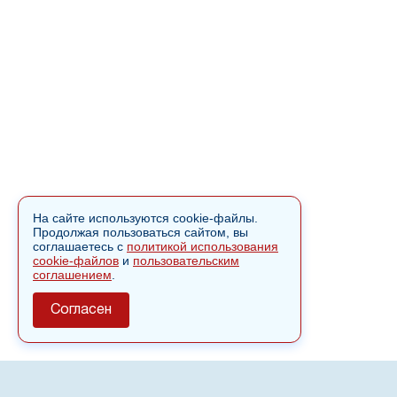
На сайте используются cookie-файлы.
Продолжая пользоваться сайтом, вы
соглашаетесь с
политикой использования
cookie-файлов
и
пользовательским
соглашением
.
Согласен