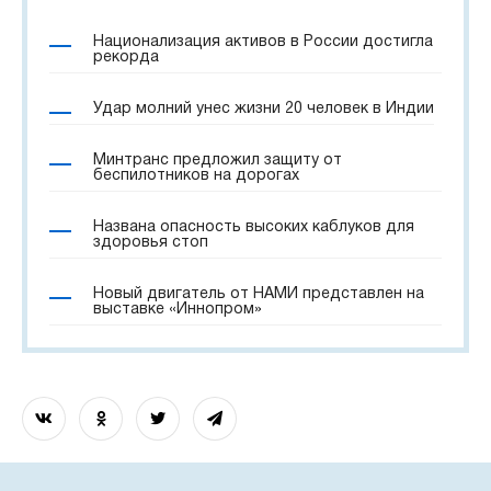
Национализация активов в России достигла
рекорда
Удар молний унес жизни 20 человек в Индии
Минтранс предложил защиту от
беспилотников на дорогах
Названа опасность высоких каблуков для
здоровья стоп
Новый двигатель от НАМИ представлен на
выставке «Иннопром»