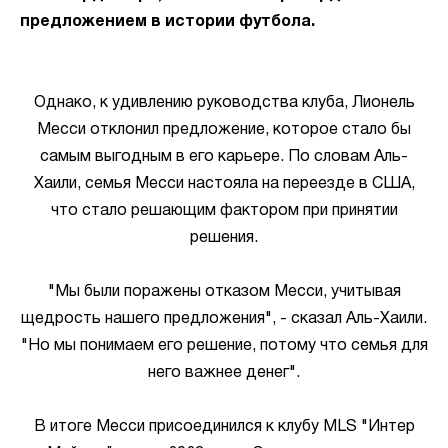
предложением в истории футбола.
Однако, к удивлению руководства клуба, Лионель
Месси отклонил предложение, которое стало бы
самым выгодным в его карьере. По словам Аль-
Хаили, семья Месси настояла на переезде в США,
что стало решающим фактором при принятии
решения.
"Мы были поражены отказом Месси, учитывая
щедрость нашего предложения", - сказал Аль-Хаили.
"Но мы понимаем его решение, потому что семья для
него важнее денег".
В итоге Месси присоединился к клубу MLS "Интер