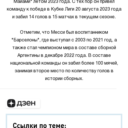
Майами" летом 2023 года. С тех пор он привел
команду к победе в Кубке Лиги 20 августа 2023 года
и забил 14 голов в 15 матчах в текущем сезоне.
Отметим, что Месси был воспитанником
"Барселоны", где выступал с 2003 по 2021 год, а
также стал чемпионом мира в составе сборной
Аргентины в декабре 2022 года. В составе
национальной команды он забил более 100 мячей,
занимая второе место по количеству голов в
истории сборных.
Ссылки по теме: