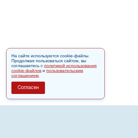
На сайте используются cookie-файлы.
Продолжая пользоваться сайтом, вы
соглашаетесь с
политикой использования
cookie-файлов
и
пользовательским
соглашением
.
Согласен
О сайте