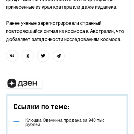
принесенные из края кратера или даже издалека.
Ранее ученые зарегистрировали странный
повторяющийся сигнал из космоса в Австралии, что
добавляет загадочности исследованиям космоса.
Ссылки по теме:
Клюшка Овечкина продана за 940 тыс.
рублей