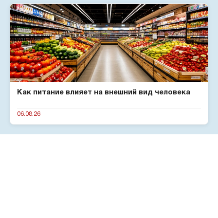
Как питание влияет на внешний вид человека
06.08.26