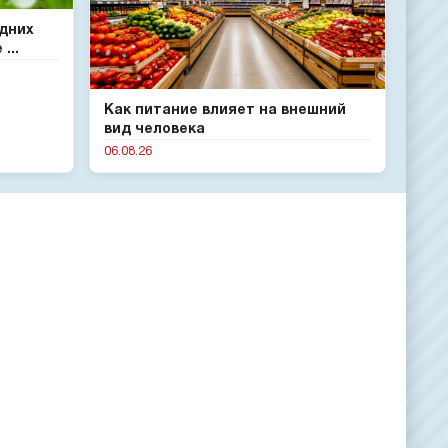
одних
...
Как питание влияет на внешний
вид человека
06.08.26