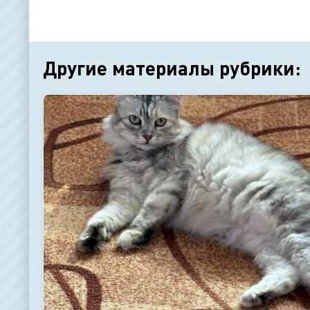
Другие материалы рубрики: