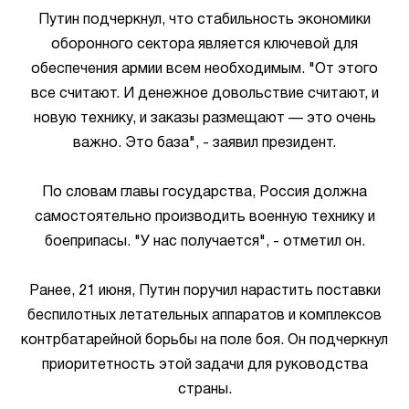
Путин подчеркнул, что стабильность экономики
оборонного сектора является ключевой для
обеспечения армии всем необходимым. "От этого
все считают. И денежное довольствие считают, и
новую технику, и заказы размещают — это очень
важно. Это база", - заявил президент.
По словам главы государства, Россия должна
самостоятельно производить военную технику и
боеприпасы. "У нас получается", - отметил он.
Ранее, 21 июня, Путин поручил нарастить поставки
беспилотных летательных аппаратов и комплексов
контрбатарейной борьбы на поле боя. Он подчеркнул
приоритетность этой задачи для руководства
страны.