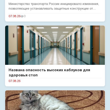
Министерство транспорта России инициировало изменения,
позволяющие устанавливать защитные конструкции от
беспилотников н...
07.08.26
0
Названа опасность высоких каблуков для
здоровья стоп
07.08.26