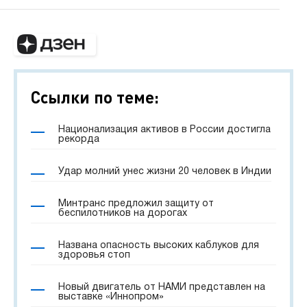
Ссылки по теме:
Национализация активов в России достигла
рекорда
Удар молний унес жизни 20 человек в Индии
Минтранс предложил защиту от
беспилотников на дорогах
Названа опасность высоких каблуков для
здоровья стоп
Новый двигатель от НАМИ представлен на
выставке «Иннопром»