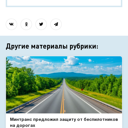
Другие материалы рубрики:
Минтранс предложил защиту от беспилотников
на дорогах