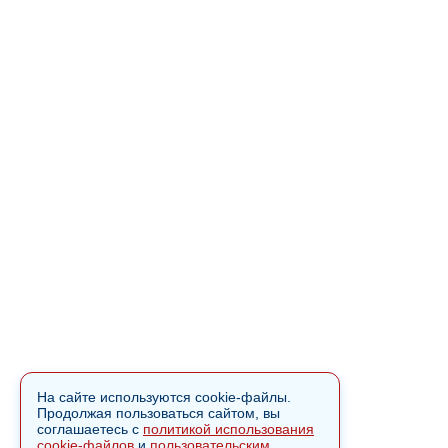
На сайте используются cookie-файлы.
Продолжая пользоваться сайтом, вы
соглашаетесь с
политикой использования
cookie-файлов
и
пользовательским