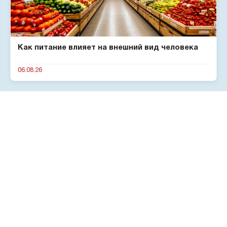
Как питание влияет на внешний вид человека
06.08.26