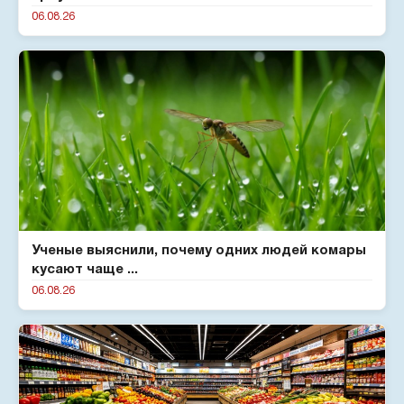
06.08.26
Ученые выяснили, почему одних людей комары
кусают чаще ...
06.08.26