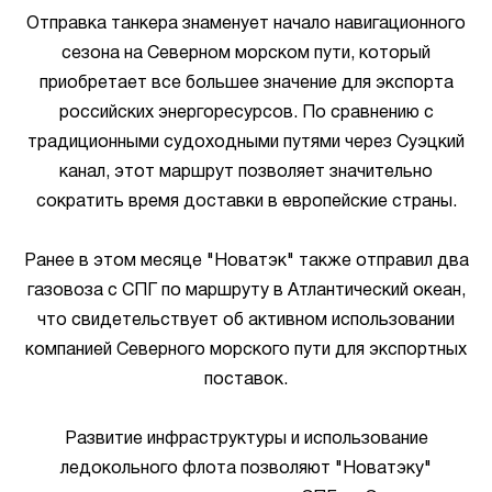
Отправка танкера знаменует начало навигационного
сезона на Северном морском пути, который
приобретает все большее значение для экспорта
российских энергоресурсов. По сравнению с
традиционными судоходными путями через Суэцкий
канал, этот маршрут позволяет значительно
сократить время доставки в европейские страны.
Ранее в этом месяце "Новатэк" также отправил два
газовоза с СПГ по маршруту в Атлантический океан,
что свидетельствует об активном использовании
компанией Северного морского пути для экспортных
поставок.
Развитие инфраструктуры и использование
ледокольного флота позволяют "Новатэку"