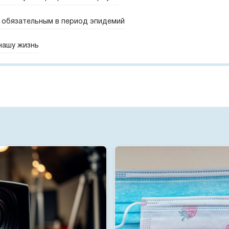
 обязательным в период эпидемий
 нашу жизнь