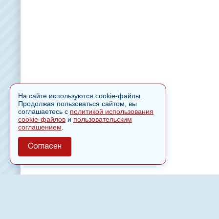
На сайте используются cookie-файлы.
Продолжая пользоваться сайтом, вы
соглашаетесь с
политикой использования
cookie-файлов
и
пользовательским
соглашением
.
Согласен