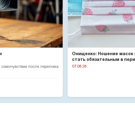
и
Онищенко: Ношение масок
стать обязательным в пери.
07.08.26
 самочувствии после перелома