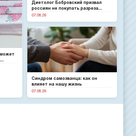
Диетолог Бобровский призвал
россиян не покупать разреза...
07.08.26
 может
..
Синдром самозванца: как он
влияет на нашу жизнь
07.08.26