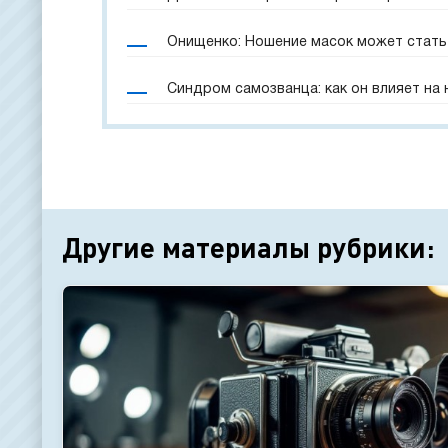
Онищенко: Ношение масок может стать
Синдром самозванца: как он влияет на
Другие материалы рубрики: