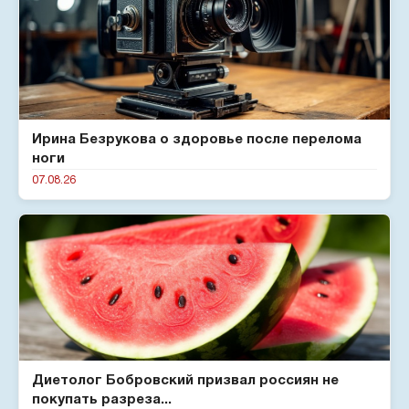
Ирина Безрукова о здоровье после перелома
ноги
07.08.26
Диетолог Бобровский призвал россиян не
покупать разреза...