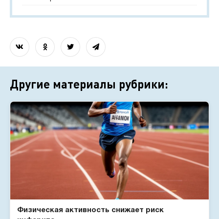
Другие материалы рубрики:
Физическая активность снижает риск