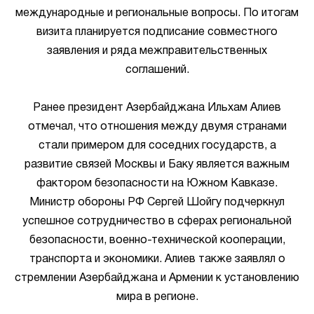
международные и региональные вопросы. По итогам
визита планируется подписание совместного
заявления и ряда межправительственных
соглашений.
Ранее президент Азербайджана Ильхам Алиев
отмечал, что отношения между двумя странами
стали примером для соседних государств, а
развитие связей Москвы и Баку является важным
фактором безопасности на Южном Кавказе.
Министр обороны РФ Сергей Шойгу подчеркнул
успешное сотрудничество в сферах региональной
безопасности, военно-технической кооперации,
транспорта и экономики. Алиев также заявлял о
стремлении Азербайджана и Армении к установлению
мира в регионе.