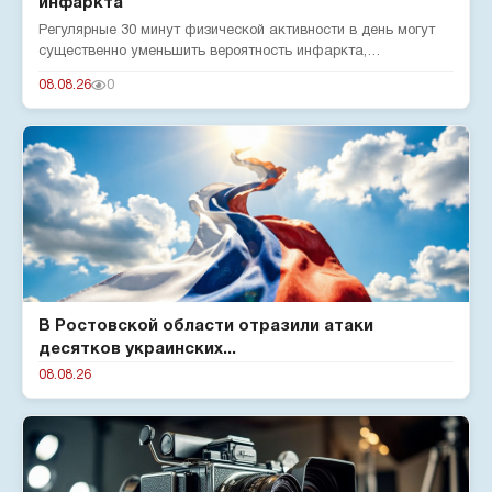
инфаркта
Регулярные 30 минут физической активности в день могут
существенно уменьшить вероятность инфаркта,
подтверждают эксперты...
08.08.26
0
В Ростовской области отразили атаки
десятков украинских...
08.08.26