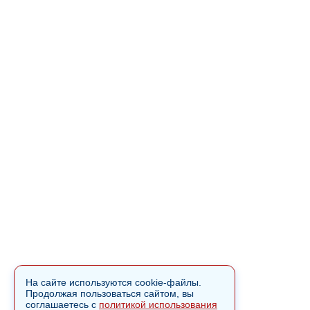
На сайте используются cookie-файлы.
Продолжая пользоваться сайтом, вы
соглашаетесь с
политикой использования