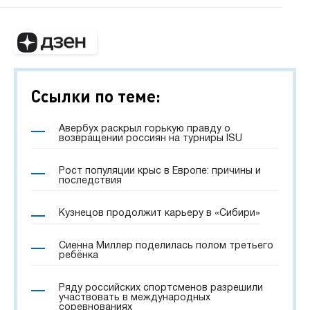
Ссылки по теме:
Авербух раскрыл горькую правду о
возвращении россиян на турниры ISU
Рост популяции крыс в Европе: причины и
последствия
Кузнецов продолжит карьеру в «Сибири»
Сиенна Миллер поделилась полом третьего
ребёнка
Ряду российских спортсменов разрешили
участвовать в международных
соревнованиях