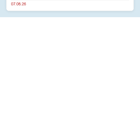
07.08.26