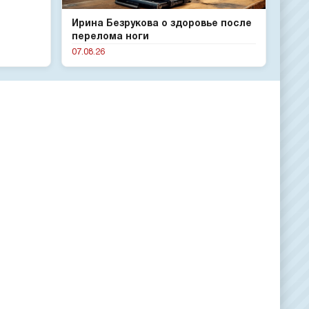
Ирина Безрукова о здоровье после
перелома ноги
07.08.26