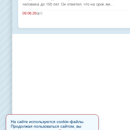
человека до 150 лет. Он отметил, что на срок жи...
09.08.26
0
На сайте используются cookie-файлы.
Продолжая пользоваться сайтом, вы