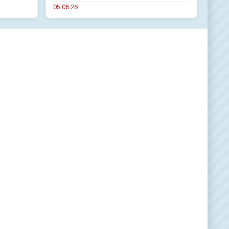
05.08.26