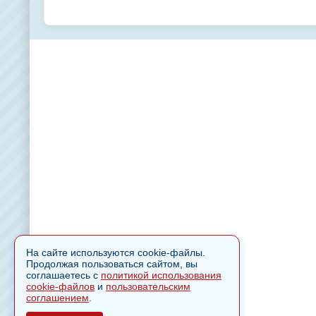
На сайте используются cookie-файлы.
Продолжая пользоваться сайтом, вы
соглашаетесь с
политикой использования
cookie-файлов
и
пользовательским
соглашением
.