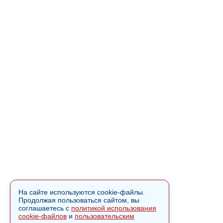
На сайте используются cookie-файлы.
Продолжая пользоваться сайтом, вы
соглашаетесь с
политикой использования
cookie-файлов
и
пользовательским