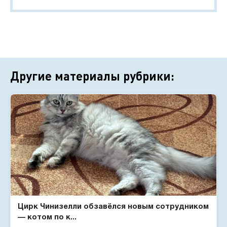
Другие материалы рубрики:
Цирк Чинизелли обзавёлся новым сотрудником
— котом по к...