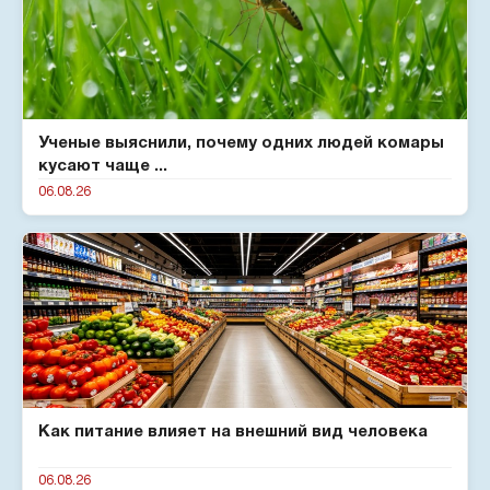
Ученые выяснили, почему одних людей комары
кусают чаще ...
06.08.26
Как питание влияет на внешний вид человека
06.08.26