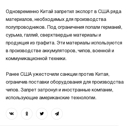
Одновременно Китай запретил экспорт в США ряда
материалов, необходимых для производства
полупроводников. Под ограничения попали германий,
сурьма, галлий, сверхтвердые материалы и
продукция из графита. Эти материалы используются
в производстве аккумуляторов, чипов, военной и
коммуникационной техники.
Ранее США ужесточили санкции против Китая,
ограничив поставки оборудования для производства
чипов. Запрет затронул и иностранные компании,
использующие американские технологии.