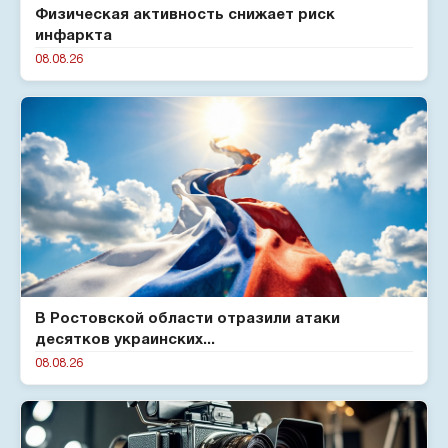
Физическая активность снижает риск
инфаркта
08.08.26
В Ростовской области отразили атаки
десятков украинских...
08.08.26