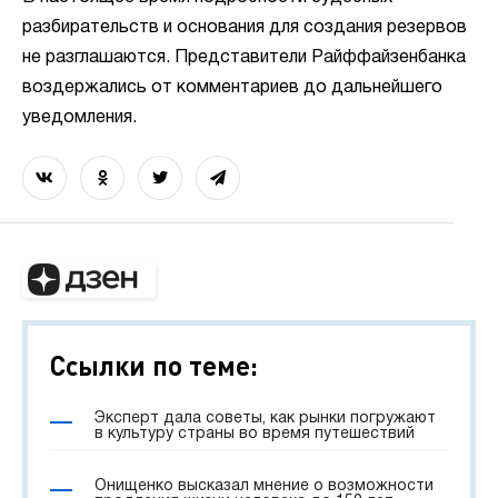
разбирательств и основания для создания резервов
не разглашаются. Представители Райффайзенбанка
воздержались от комментариев до дальнейшего
уведомления.
Ссылки по теме:
Эксперт дала советы, как рынки погружают
в культуру страны во время путешествий
Онищенко высказал мнение о возможности