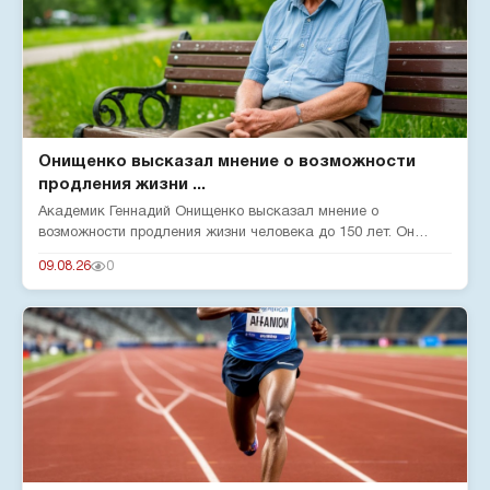
Онищенко высказал мнение о возможности
продления жизни ...
Академик Геннадий Онищенко высказал мнение о
возможности продления жизни человека до 150 лет. Он
отметил, что на срок жи...
09.08.26
0