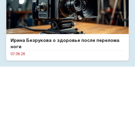
Ирина Безрукова о здоровье после перелома
ноги
07.08.26