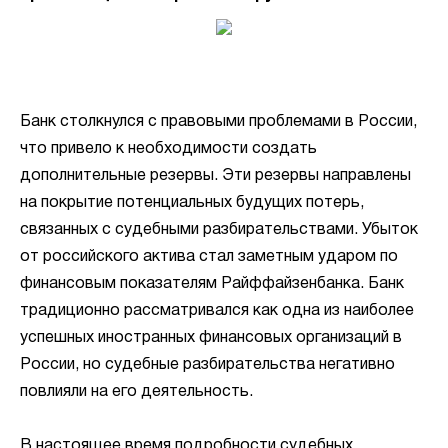
Банк столкнулся с правовыми проблемами в России,
что привело к необходимости создать
дополнительные резервы. Эти резервы направлены
на покрытие потенциальных будущих потерь,
связанных с судебными разбирательствами. Убыток
от российского актива стал заметным ударом по
финансовым показателям Райффайзенбанка. Банк
традиционно рассматривался как одна из наиболее
успешных иностранных финансовых организаций в
России, но судебные разбирательства негативно
повлияли на его деятельность.
В настоящее время подробности судебных