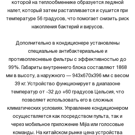
которой на теплообменнике образуется ледяной
налет, который затем растапливается и сушится при
температуре 56 градусов, что помогает снизить риск
накопления бактерий и вирусов.
Дополнительно в кондиционере установлены
специальные антибактериальные и
противоплесневые фильтры с эффективностью до
99%. Габариты внутреннего блока составляют 1868
мм в высоту, а наружного — 943х670х396 мм с весом
39 кг. Устройство функционирует в диапазоне
температур от -32 до +60 градусов Цельсия, что
позволяет использовать его в сложных
климатических условиях. Управление кондиционером
осуществляется как посредством пульта, так и
через мобильное приложение Mijia или голосовые
команды. На китайском рынке цена устройства