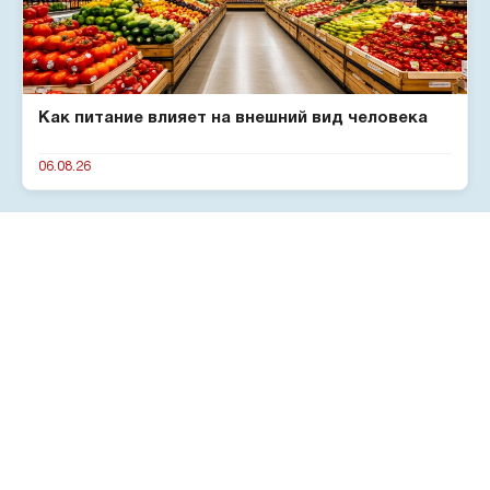
Как питание влияет на внешний вид человека
06.08.26