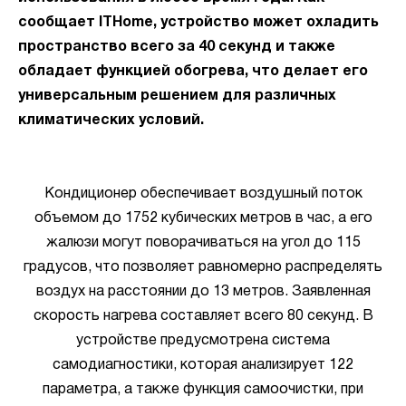
сообщает ITHome, устройство может охладить
пространство всего за 40 секунд и также
обладает функцией обогрева, что делает его
универсальным решением для различных
климатических условий.
Кондиционер обеспечивает воздушный поток
объемом до 1752 кубических метров в час, а его
жалюзи могут поворачиваться на угол до 115
градусов, что позволяет равномерно распределять
воздух на расстоянии до 13 метров. Заявленная
скорость нагрева составляет всего 80 секунд. В
устройстве предусмотрена система
самодиагностики, которая анализирует 122
параметра, а также функция самоочистки, при