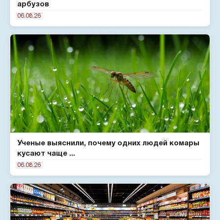
арбузов
06.08.26
Ученые выяснили, почему одних людей комары
кусают чаще ...
06.08.26