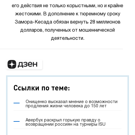
его действия не только корыстными, но и крайне
жестокими. В дополнение к тюремному сроку
Замора-Кесада обязан вернуть 28 миллионов
долларов, полученных от мошеннической
деятельности.
Ссылки по теме:
Онищенко высказал мнение о возможности
продления жизни человека до 150 лет
Авербух раскрыл горькую правду о
возвращении россиян на турниры ISU