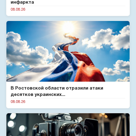
инфаркта
08.08.26
В Ростовской области отразили атаки
десятков украинских...
08.08.26