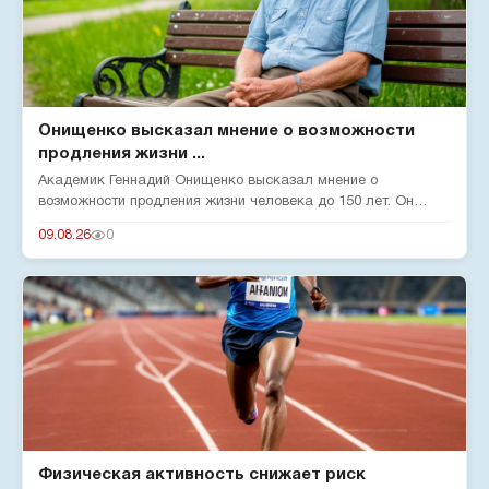
Онищенко высказал мнение о возможности
продления жизни ...
Академик Геннадий Онищенко высказал мнение о
возможности продления жизни человека до 150 лет. Он
отметил, что на срок жи...
09.08.26
0
Физическая активность снижает риск