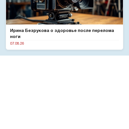
Ирина Безрукова о здоровье после перелома
ноги
07.08.26