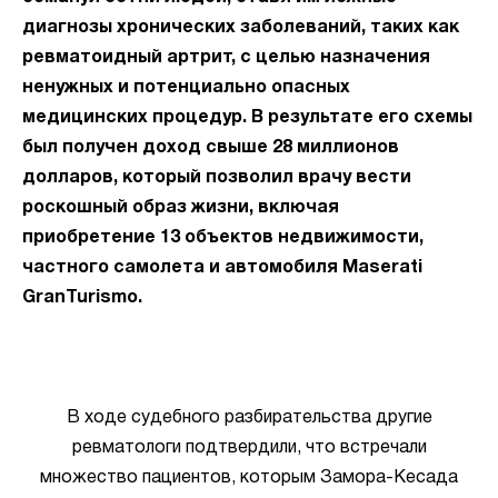
диагнозы хронических заболеваний, таких как
ревматоидный артрит, с целью назначения
ненужных и потенциально опасных
медицинских процедур. В результате его схемы
был получен доход свыше 28 миллионов
долларов, который позволил врачу вести
роскошный образ жизни, включая
приобретение 13 объектов недвижимости,
частного самолета и автомобиля Maserati
GranTurismo.
В ходе судебного разбирательства другие
ревматологи подтвердили, что встречали
множество пациентов, которым Замора-Кесада