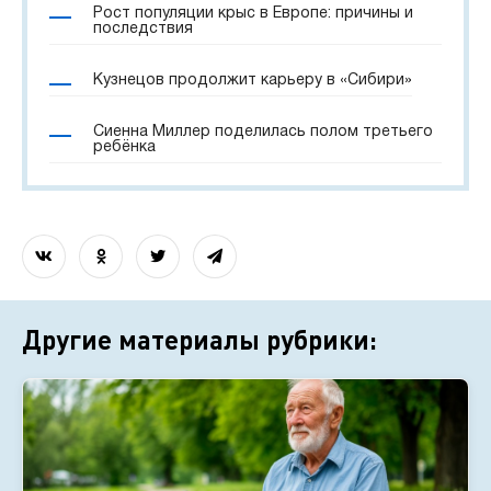
Рост популяции крыс в Европе: причины и
последствия
Кузнецов продолжит карьеру в «Сибири»
Сиенна Миллер поделилась полом третьего
ребёнка
Другие материалы рубрики: