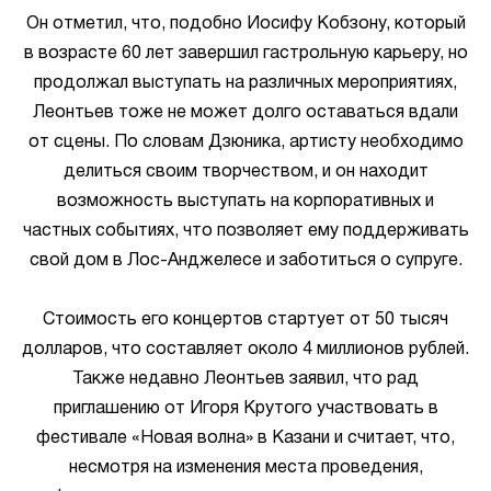
Он отметил, что, подобно Иосифу Кобзону, который
в возрасте 60 лет завершил гастрольную карьеру, но
продолжал выступать на различных мероприятиях,
Леонтьев тоже не может долго оставаться вдали
от сцены. По словам Дзюника, артисту необходимо
делиться своим творчеством, и он находит
возможность выступать на корпоративных и
частных событиях, что позволяет ему поддерживать
свой дом в Лос-Анджелесе и заботиться о супруге.
Стоимость его концертов стартует от 50 тысяч
долларов, что составляет около 4 миллионов рублей.
Также недавно Леонтьев заявил, что рад
приглашению от Игоря Крутого участвовать в
фестивале «Новая волна» в Казани и считает, что,
несмотря на изменения места проведения,