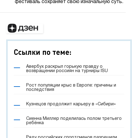
фестиваль сохраняет свою изначальную суть.
Ссылки по теме:
Авербух раскрыл горькую правду о
возвращении россиян на турниры ISU
Рост популяции крыс в Европе: причины и
последствия
Кузнецов продолжит карьеру в «Сибири»
Сиенна Миллер поделилась полом третьего
ребёнка
Ряду российских спортсменов разрешили