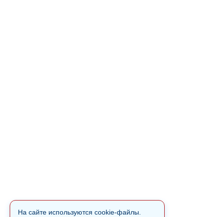
На сайте используются cookie-файлы.