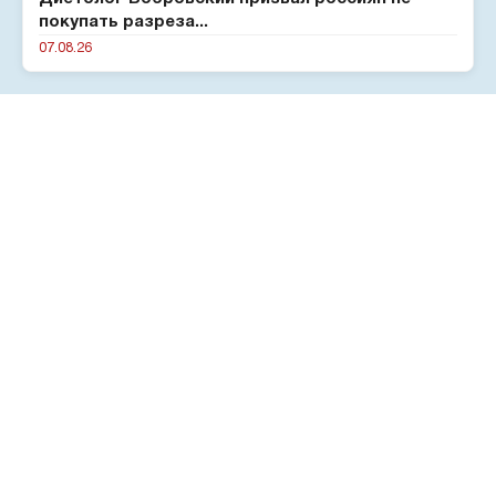
покупать разреза...
07.08.26