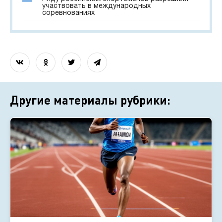
участвовать в международных
соревнованиях
Другие материалы рубрики: