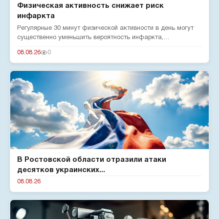
Физическая активность снижает риск
инфаркта
Регулярные 30 минут физической активности в день могут
существенно уменьшить вероятность инфаркта,
подтверждают эксперты...
08.08.26
0
В Ростовской области отразили атаки
десятков украинских...
08.08.26