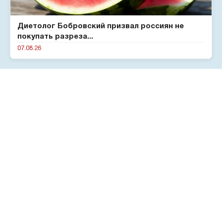
Диетолог Бобровский призвал россиян не
покупать разреза...
07.08.26