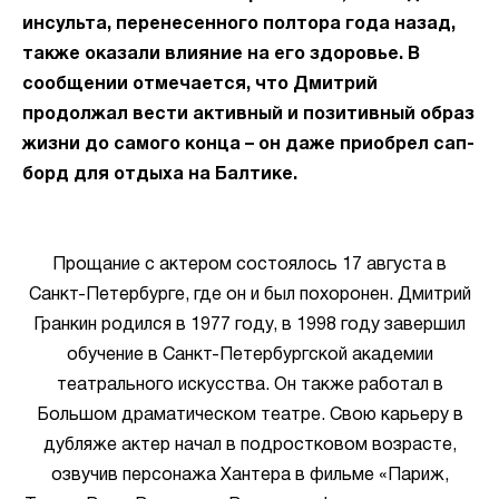
инсульта, перенесенного полтора года назад,
также оказали влияние на его здоровье. В
сообщении отмечается, что Дмитрий
продолжал вести активный и позитивный образ
жизни до самого конца – он даже приобрел сап-
борд для отдыха на Балтике.
Прощание с актером состоялось 17 августа в
Санкт-Петербурге, где он и был похоронен. Дмитрий
Гранкин родился в 1977 году, в 1998 году завершил
обучение в Санкт-Петербургской академии
театрального искусства. Он также работал в
Большом драматическом театре. Свою карьеру в
дубляже актер начал в подростковом возрасте,
озвучив персонажа Хантера в фильме «Париж,