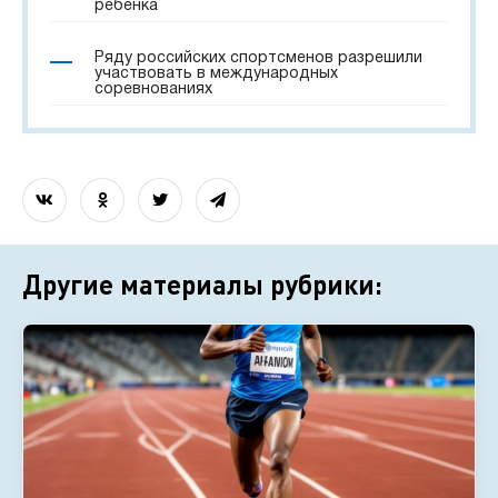
ребёнка
Ряду российских спортсменов разрешили
участвовать в международных
соревнованиях
Другие материалы рубрики: