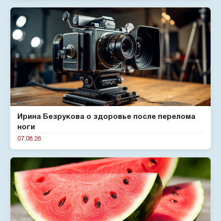
Ирина Безрукова о здоровье после перелома
ноги
07.08.26