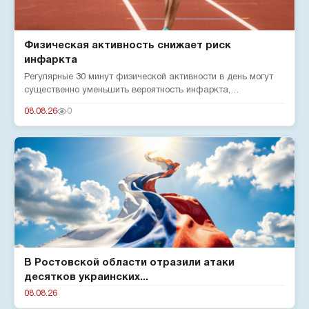
Физическая активность снижает риск
инфаркта
Регулярные 30 минут физической активности в день могут
существенно уменьшить вероятность инфаркта,
подтверждают эксперты...
08.08.26
0
В Ростовской области отразили атаки
десятков украинских...
08.08.26