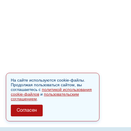
На сайте используются cookie-файлы.
Продолжая пользоваться сайтом, вы
соглашаетесь с
политикой использования
cookie-файлов
и
пользовательским
соглашением
.
Согласен