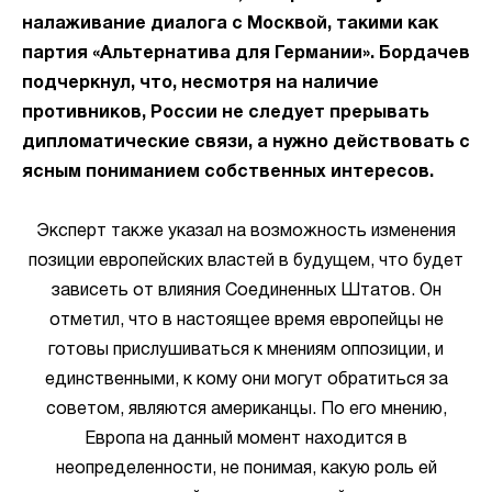
налаживание диалога с Москвой, такими как
партия «Альтернатива для Германии». Бордачев
подчеркнул, что, несмотря на наличие
противников, России не следует прерывать
дипломатические связи, а нужно действовать с
ясным пониманием собственных интересов.
Эксперт также указал на возможность изменения
позиции европейских властей в будущем, что будет
зависеть от влияния Соединенных Штатов. Он
отметил, что в настоящее время европейцы не
готовы прислушиваться к мнениям оппозиции, и
единственными, к кому они могут обратиться за
советом, являются американцы. По его мнению,
Европа на данный момент находится в
неопределенности, не понимая, какую роль ей