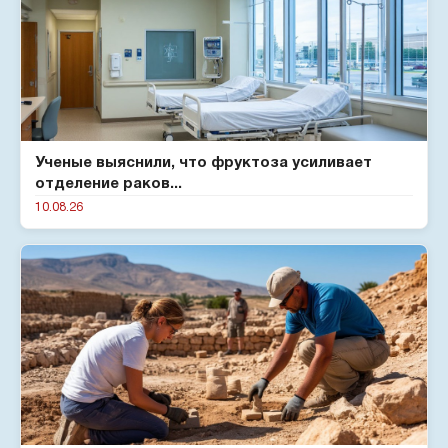
Ученые выяснили, что фруктоза усиливает
отделение раков...
10.08.26