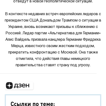
отведут в новой геополитической ситуации.
В контексте недавних встреч европейских лидеров с
президентом США Дональдом Трампом о ситуации в
Украине, вновь возникают призывы к сближению с
Россией. Лидер партии «Альтернатива для Германии»
Алис Вайдель призвала канцлера Германии Фридриха
Мерца, известного своим жестким подходом,
прекратить конфронтацию с Москвой. Она также
отметила, что действия главы немецкого
правительства ставят страну под угрозу.
Ссылки по теме: