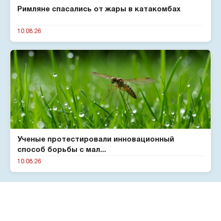
Римляне спасались от жары в катакомбах
10.08.26
Ученые протестировали инновационный
способ борьбы с мал...
10.08.26