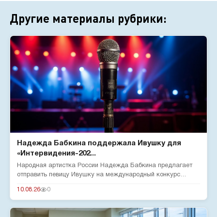
Другие материалы рубрики:
Надежда Бабкина поддержала Ивушку для
«Интервидения-202...
Народная артистка России Надежда Бабкина предлагает
отправить певицу Ивушку на международный конкурс
«Интервидение-2026»...
10.08.26
0