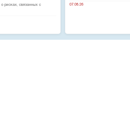
07.08.26
о рисках, связанных с