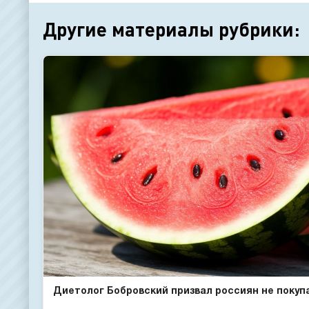
Другие материалы рубрики:
Диетолог Бобровский призвал россиян не покупат