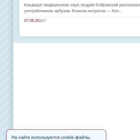
Кандидат медицинских наук Андрей Бобровский рассказал 
употреблением арбузов. Важнее нитратов — бол...
07.08.26
0
На сайте используются cookie-файлы.