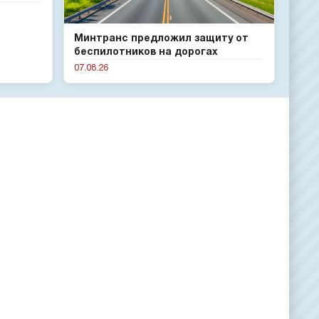
Минтранс предложил защиту от
беспилотников на дорогах
07.08.26