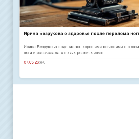
Ирина Безрукова о здоровье после перелома ног
Ирина Безрукова поделилась хорошими новостями о своем
ноги и рассказала о новых реалиях жизн...
07.08.26
0