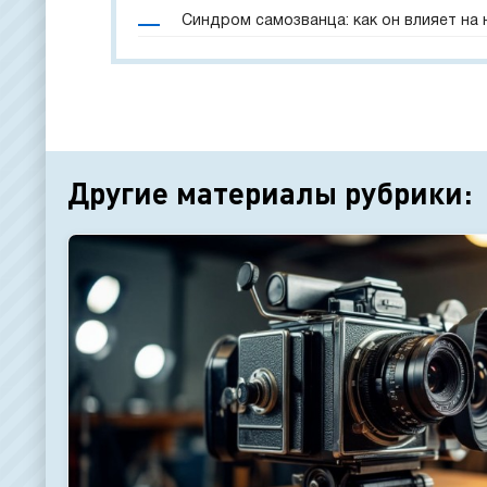
Синдром самозванца: как он влияет на
Другие материалы рубрики: