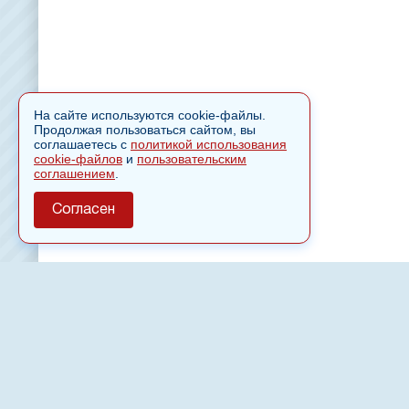
На сайте используются cookie-файлы.
Продолжая пользоваться сайтом, вы
соглашаетесь с
политикой использования
cookie-файлов
и
пользовательским
соглашением
.
Согласен
О сайте