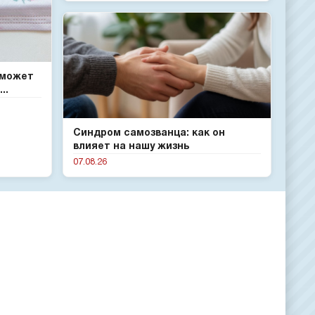
 может
..
Синдром самозванца: как он
влияет на нашу жизнь
07.08.26