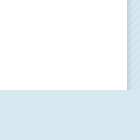
Наша редакция