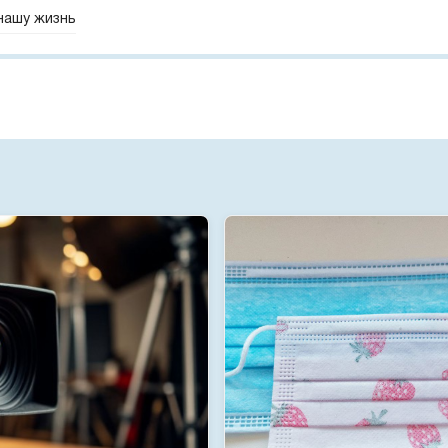
 нашу жизнь