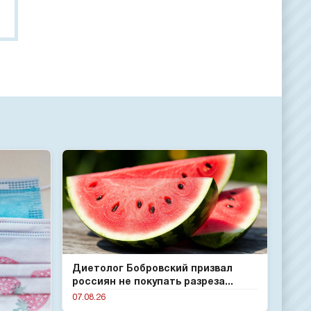
Диетолог Бобровский призвал
россиян не покупать разреза...
07.08.26