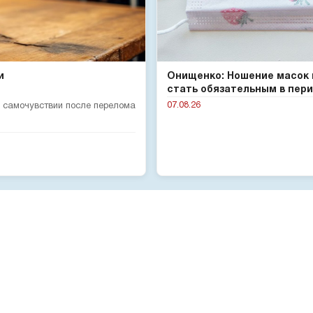
и
Онищенко: Ношение масок
стать обязательным в пери.
07.08.26
 самочувствии после перелома