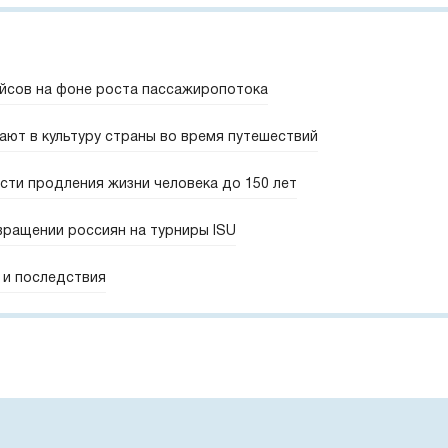
ейсов на фоне роста пассажиропотока
ают в культуру страны во время путешествий
сти продления жизни человека до 150 лет
вращении россиян на турниры ISU
 и последствия