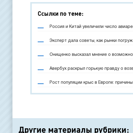
Ссылки по теме:
Россия и Китай увеличили число авиар
Эксперт дала советы, как рынки погруж
Онищенко высказал мнение о возможно
Авербух раскрыл горькую правду о воз
Рост популяции крыс в Европе: причины
Другие материалы рубрики: