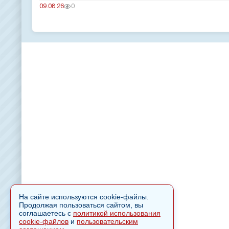
09.08.26
0
На сайте используются cookie-файлы.
Продолжая пользоваться сайтом, вы
соглашаетесь с
политикой использования
cookie-файлов
и
пользовательским