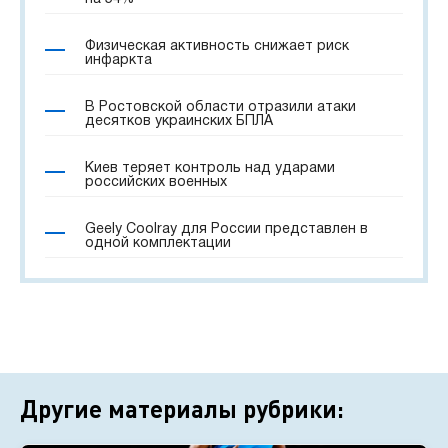
Физическая активность снижает риск
инфаркта
В Ростовской области отразили атаки
десятков украинских БПЛА
Киев теряет контроль над ударами
российских военных
Geely Coolray для России представлен в
одной комплектации
Другие материалы рубрики: