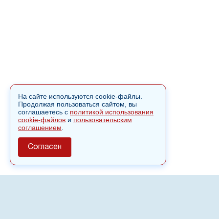
На сайте используются cookie-файлы.
Продолжая пользоваться сайтом, вы
соглашаетесь с
политикой использования
cookie-файлов
и
пользовательским
соглашением
.
Согласен
О сайте