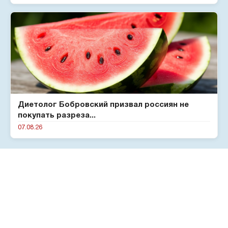
Диетолог Бобровский призвал россиян не
покупать разреза...
07.08.26