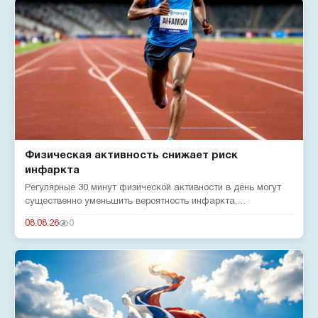
Физическая активность снижает риск
инфаркта
Регулярные 30 минут физической активности в день могут
существенно уменьшить вероятность инфаркта,
подтверждают эксперты...
08.08.26
0