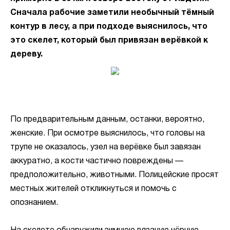
Сначала рабочие заметили необычный тёмный
контур в лесу, а при подходе выяснилось, что
это скелет, который был привязан верёвкой к
дереву.
По предварительным данным, останки, вероятно,
женские. При осмотре выяснилось, что головы на
трупе не оказалось, узел на верёвке был завязан
аккуратно, а кости частично повреждены —
предположительно, животными. Полицейские просят
местных жителей откликнуться и помочь с
опознанием.