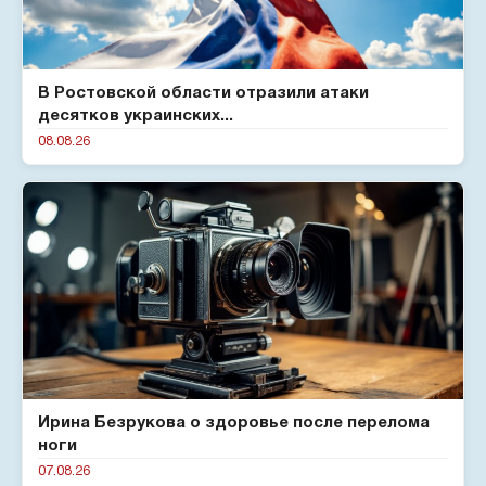
В Ростовской области отразили атаки
десятков украинских...
08.08.26
Ирина Безрукова о здоровье после перелома
ноги
07.08.26