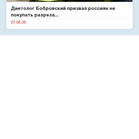
Диетолог Бобровский призвал россиян не
покупать разреза...
07.08.26