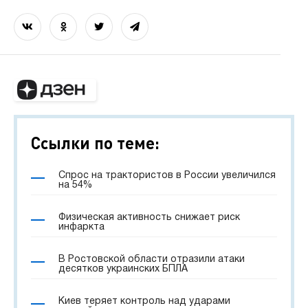
Ссылки по теме:
Спрос на трактористов в России увеличился
на 54%
Физическая активность снижает риск
инфаркта
В Ростовской области отразили атаки
десятков украинских БПЛА
Киев теряет контроль над ударами