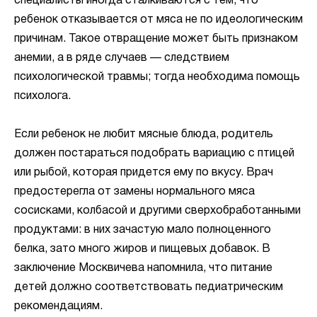
специалисты иногда сталкиваются с тем, что
ребенок отказывается от мяса не по идеологическим
причинам. Такое отвращение может быть признаком
анемии, а в ряде случаев — следствием
психологической травмы; тогда необходима помощь
психолога.
Если ребенок не любит мясные блюда, родитель
должен постараться подобрать вариацию с птицей
или рыбой, которая придется ему по вкусу. Врач
предостерегла от замены нормального мяса
сосисками, колбасой и другими сверхобработанными
продуктами: в них зачастую мало полноценного
белка, зато много жиров и пищевых добавок. В
заключение Москвичева напомнила, что питание
детей должно соответствовать педиатрическим
рекомендациям.