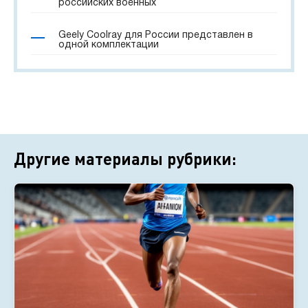
российских военных
Geely Coolray для России представлен в
одной комплектации
Другие материалы рубрики: