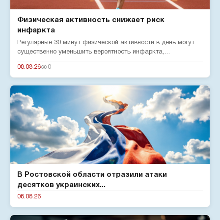
Физическая активность снижает риск
инфаркта
Регулярные 30 минут физической активности в день могут
существенно уменьшить вероятность инфаркта,
подтверждают эксперты...
08.08.26
0
В Ростовской области отразили атаки
десятков украинских...
08.08.26