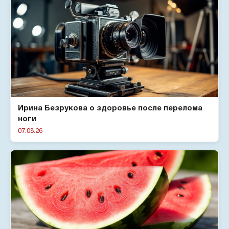
Ирина Безрукова о здоровье после перелома
ноги
07.08.26