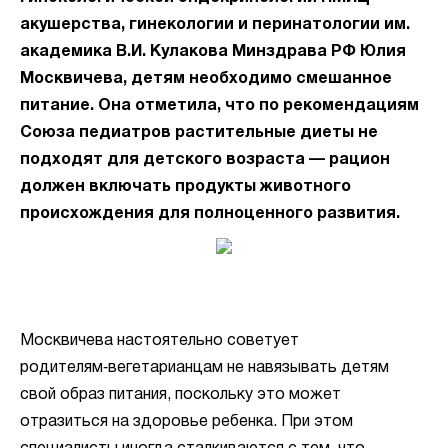
акушерства, гинекологии и перинатологии им.
академика В.И. Кулакова Минздрава РФ Юлия
Москвичева, детям необходимо смешанное
питание. Она отметила, что по рекомендациям
Союза педиатров растительные диеты не
подходят для детского возраста — рацион
должен включать продукты животного
происхождения для полноценного развития.
Москвичева настоятельно советует
родителям‑вегетарианцам не навязывать детям
свой образ питания, поскольку это может
отразиться на здоровье ребенка. При этом