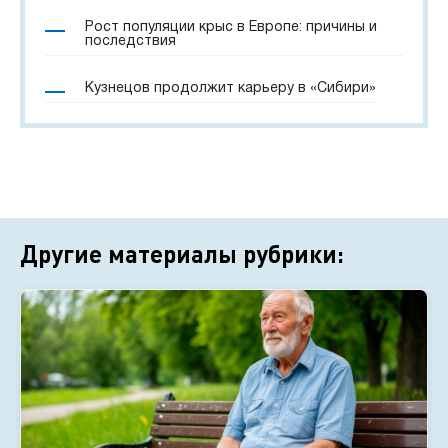
Рост популяции крыс в Европе: причины и
последствия
Кузнецов продолжит карьеру в «Сибири»
Другие материалы рубрики: