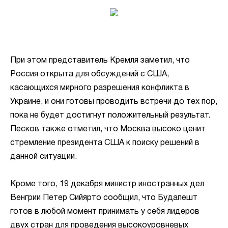
При этом представитель Кремля заметил, что
Россия открыта для обсуждений с США,
касающихся мирного разрешения конфликта в
Украине, и они готовы проводить встречи до тех пор,
пока не будет достигнут положительный результат.
Песков также отметил, что Москва высоко ценит
стремление президента США к поиску решений в
данной ситуации.
Кроме того, 19 декабря министр иностранных дел
Венгрии Петер Сийярто сообщил, что Будапешт
готов в любой момент принимать у себя лидеров
двух стран для проведения высокоуровневых