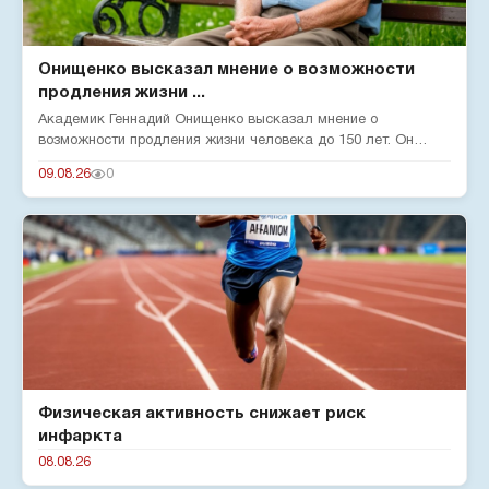
Онищенко высказал мнение о возможности
продления жизни ...
Академик Геннадий Онищенко высказал мнение о
возможности продления жизни человека до 150 лет. Он
отметил, что на срок жи...
09.08.26
0
Физическая активность снижает риск
инфаркта
08.08.26