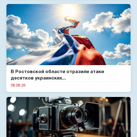
В Ростовской области отразили атаки
десятков украинских...
08.08.26