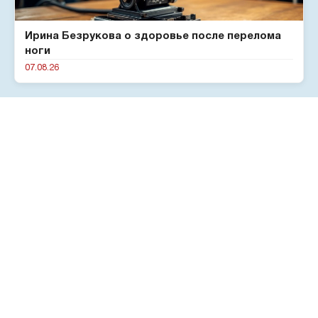
Ирина Безрукова о здоровье после перелома
ноги
07.08.26