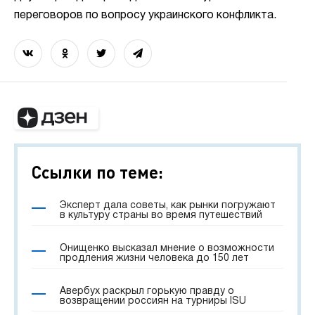
переговоров по вопросу украинского конфликта.
Ссылки по теме:
Эксперт дала советы, как рынки погружают
в культуру страны во время путешествий
Онищенко высказал мнение о возможности
продления жизни человека до 150 лет
Авербух раскрыл горькую правду о
возвращении россиян на турниры ISU