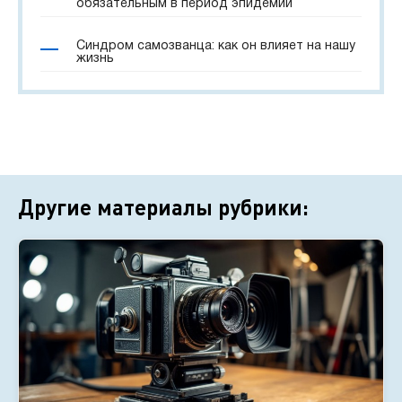
обязательным в период эпидемий
Синдром самозванца: как он влияет на нашу
жизнь
Другие материалы рубрики: