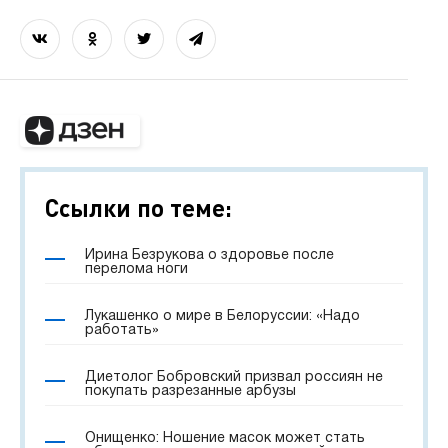
Ссылки по теме:
Ирина Безрукова о здоровье после
перелома ноги
Лукашенко о мире в Белоруссии: «Надо
работать»
Диетолог Бобровский призвал россиян не
покупать разрезанные арбузы
Онищенко: Ношение масок может стать