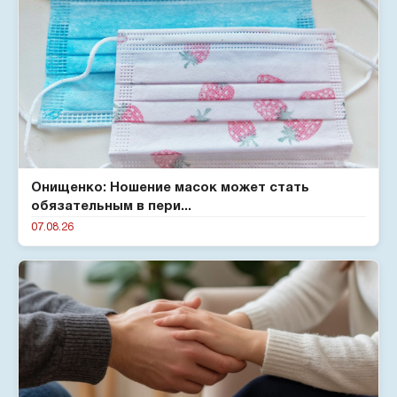
Онищенко: Ношение масок может стать
обязательным в пери...
07.08.26