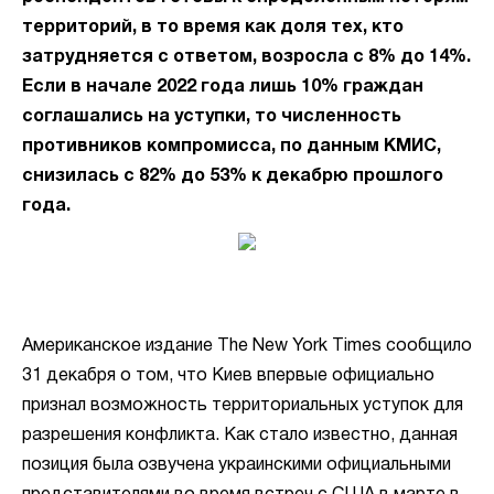
территорий, в то время как доля тех, кто
затрудняется с ответом, возросла с 8% до 14%.
Если в начале 2022 года лишь 10% граждан
соглашались на уступки, то численность
противников компромисса, по данным КМИС,
снизилась с 82% до 53% к декабрю прошлого
года.
Американское издание The New York Times сообщило
31 декабря о том, что Киев впервые официально
признал возможность территориальных уступок для
разрешения конфликта. Как стало известно, данная
позиция была озвучена украинскими официальными