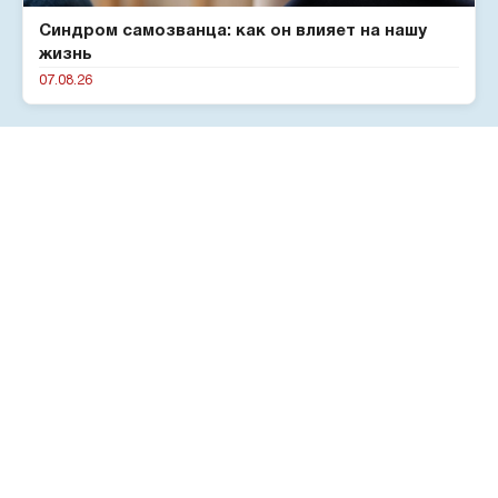
Синдром самозванца: как он влияет на нашу
жизнь
07.08.26