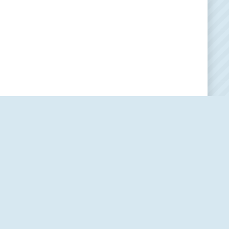
Наша редакция
О проекте
Контакты
Политика использования cookie-файлов
Пользовательское соглашение