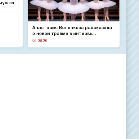
муж за
Анастасия Волочкова рассказала
о новой травме в интервь...
05.08.26