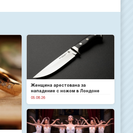
Женщина арестована за
нападение с ножом в Лондоне
05.08.26