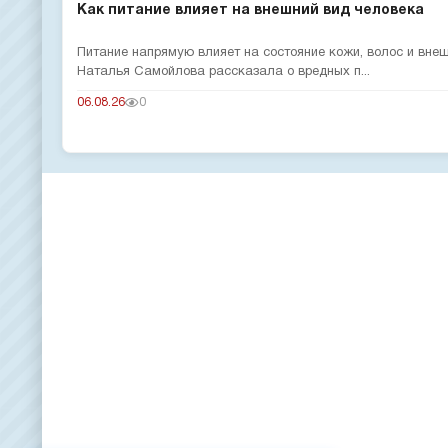
Как питание влияет на внешний вид человека
Питание напрямую влияет на состояние кожи, волос и вне
Наталья Самойлова рассказала о вредных п...
06.08.26
0