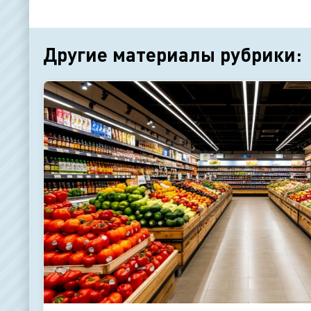
Другие материалы рубрики: