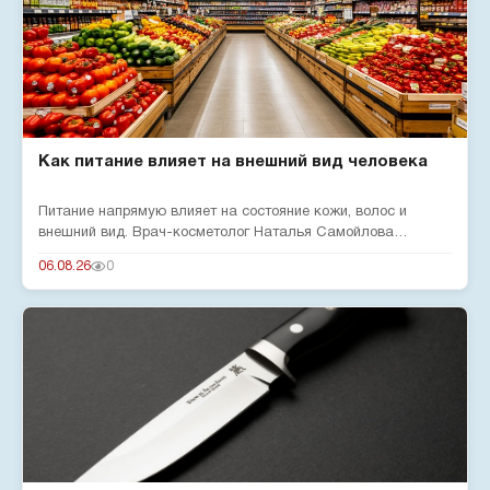
Как питание влияет на внешний вид человека
Питание напрямую влияет на состояние кожи, волос и
внешний вид. Врач-косметолог Наталья Самойлова
рассказала о вредных п...
06.08.26
0