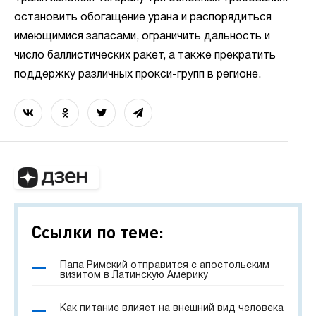
остановить обогащение урана и распорядиться
имеющимися запасами, ограничить дальность и
число баллистических ракет, а также прекратить
поддержку различных прокси-групп в регионе.
Ссылки по теме:
Папа Римский отправится с апостольским
визитом в Латинскую Америку
Как питание влияет на внешний вид человека