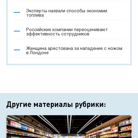
Эксперты назвали способы экономии
топлива
Российские компании переоценивают
эффективность сотрудников
Женщина арестована за нападение с ножом
в Лондоне
Другие материалы рубрики: