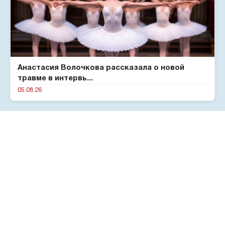
Анастасия Волочкова рассказала о новой
травме в интервь...
05.08.26