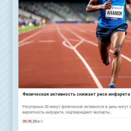
Физическая активность снижает риск инфаркта
Регулярные 30 минут физической активности в день могут
вероятность инфаркта, подтверждают эксперты...
08.08.26
0