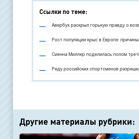
Ссылки по теме:
Авербух раскрыл горькую правду о воз
Рост популяции крыс в Европе: причины
Сиенна Миллер поделилась полом трет
Ряду российских спортсменов разреши
Другие материалы рубрики: