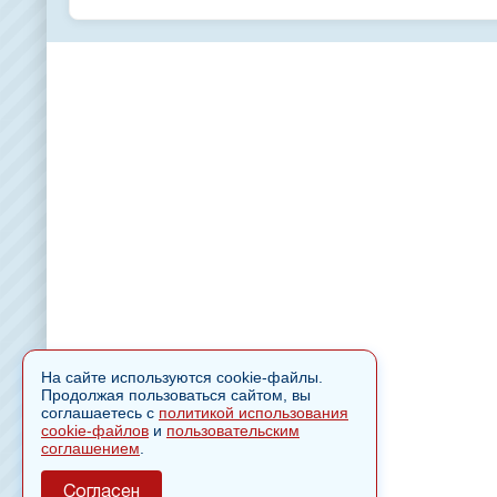
На сайте используются cookie-файлы.
Продолжая пользоваться сайтом, вы
соглашаетесь с
политикой использования
cookie-файлов
и
пользовательским
соглашением
.
Согласен