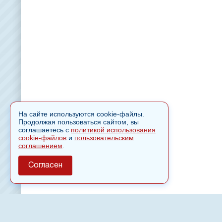
На сайте используются cookie-файлы.
Продолжая пользоваться сайтом, вы
соглашаетесь с
политикой использования
cookie-файлов
и
пользовательским
соглашением
.
Согласен