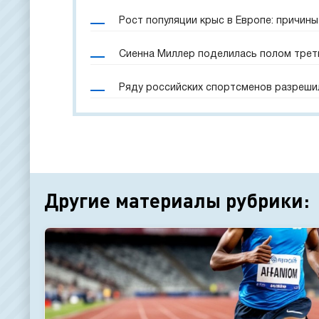
Рост популяции крыс в Европе: причины
Сиенна Миллер поделилась полом трет
Ряду российских спортсменов разреши
Другие материалы рубрики: