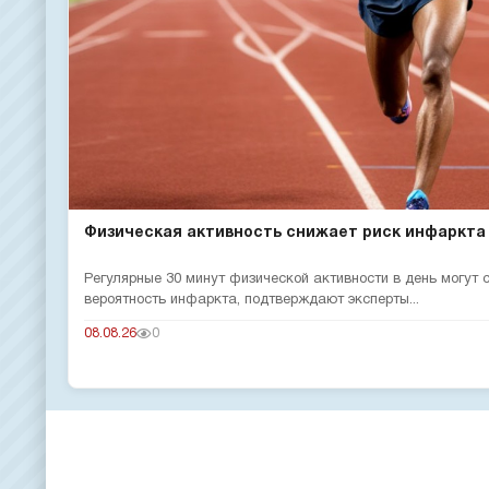
Физическая активность снижает риск инфаркта
Регулярные 30 минут физической активности в день могут
вероятность инфаркта, подтверждают эксперты...
08.08.26
0