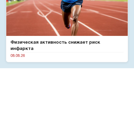
Физическая активность снижает риск
инфаркта
08.08.26