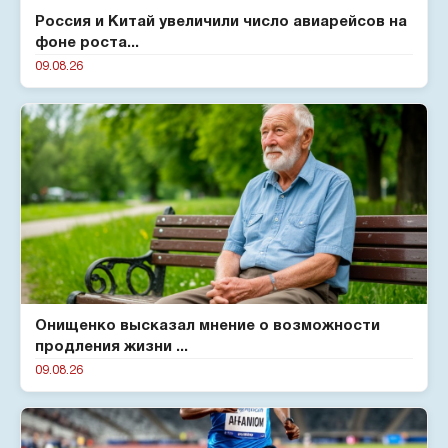
Россия и Китай увеличили число авиарейсов на
фоне роста...
09.08.26
Онищенко высказал мнение о возможности
продления жизни ...
09.08.26