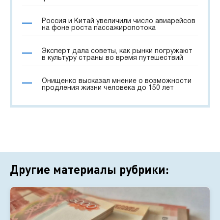
Россия и Китай увеличили число авиарейсов
на фоне роста пассажиропотока
Эксперт дала советы, как рынки погружают
в культуру страны во время путешествий
Онищенко высказал мнение о возможности
продления жизни человека до 150 лет
Другие материалы рубрики: