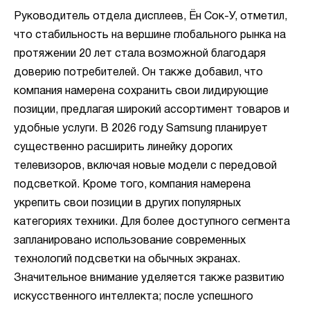
Руководитель отдела дисплеев, Ён Сок-У, отметил,
что стабильность на вершине глобального рынка на
протяжении 20 лет стала возможной благодаря
доверию потребителей. Он также добавил, что
компания намерена сохранить свои лидирующие
позиции, предлагая широкий ассортимент товаров и
удобные услуги. В 2026 году Samsung планирует
существенно расширить линейку дорогих
телевизоров, включая новые модели с передовой
подсветкой. Кроме того, компания намерена
укрепить свои позиции в других популярных
категориях техники. Для более доступного сегмента
запланировано использование современных
технологий подсветки на обычных экранах.
Значительное внимание уделяется также развитию
искусственного интеллекта; после успешного