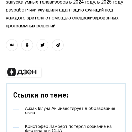
запуска умных телевизоров в 2024 году, в 2025 году
разработчики улучшили адаптацию функций под
каждого зрителя с помощью специализированных
программных решений.
Ссылки по теме:
Айза-Лилуна Ай инвестирует в образование
сына
Кристофер Ламберт потерял сознание на
фестивале в США