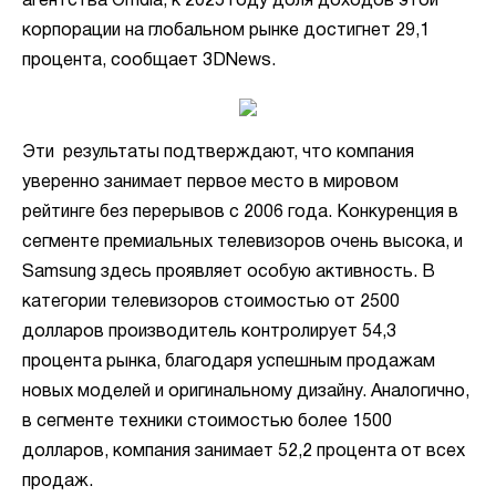
агентства Omdia, к 2025 году доля доходов этой
корпорации на глобальном рынке достигнет 29,1
процента, сообщает 3DNews.
Эти результаты подтверждают, что компания
уверенно занимает первое место в мировом
рейтинге без перерывов с 2006 года. Конкуренция в
сегменте премиальных телевизоров очень высока, и
Samsung здесь проявляет особую активность. В
категории телевизоров стоимостью от 2500
долларов производитель контролирует 54,3
процента рынка, благодаря успешным продажам
новых моделей и оригинальному дизайну. Аналогично,
в сегменте техники стоимостью более 1500
долларов, компания занимает 52,2 процента от всех
продаж.