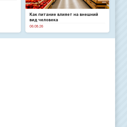
Как питание влияет на внешний
вид человека
06.08.26