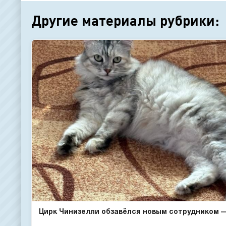
Другие материалы рубрики:
Цирк Чинизелли обзавёлся новым сотрудником — 