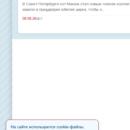
В Санкт-Петербурге кот Манеж стал новым членом коллек
завели в преддверии юбилея цирка, чтобы о...
06.08.26
0
На сайте используются cookie-файлы.