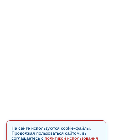
На сайте используются cookie-файлы.
Продолжая пользоваться сайтом, вы
соглашаетесь с
политикой использования