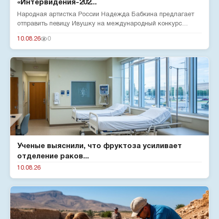
«Интервидения-202...
Народная артистка России Надежда Бабкина предлагает
отправить певицу Ивушку на международный конкурс
«Интервидение-2026»...
10.08.26
0
Ученые выяснили, что фруктоза усиливает
отделение раков...
10.08.26