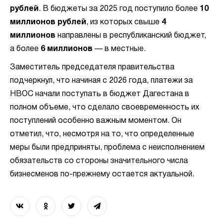
рублей
. В бюджеты за 2025 год поступило более
10
миллионов рублей
, из которых свыше
4
миллионов
направлены в республиканский бюджет,
а более
6 миллионов
— в местные.
Заместитель председателя правительства
подчеркнул, что начиная с 2026 года, платежи за
НВОС начали поступать в бюджет Дагестана в
полном объеме, что сделало своевременность их
поступлений особенно важным моментом. Он
отметил, что, несмотря на то, что определенные
меры были предприняты, проблема с неисполнением
обязательств со стороны значительного числа
бизнесменов по-прежнему остается актуальной.