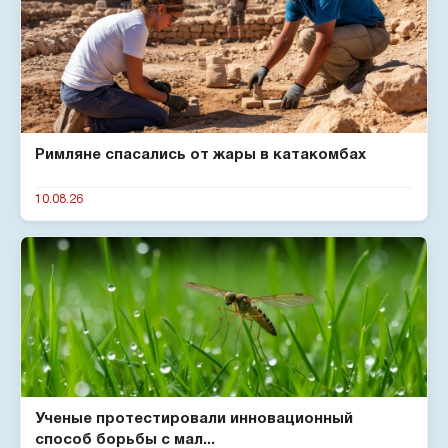
Римляне спасались от жары в катакомбах
10.08.26
Ученые протестировали инновационный
способ борьбы с мал...