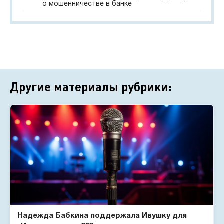
о мошенничестве в банке
Другие материалы рубрики:
Надежда Бабкина поддержала Ивушку для