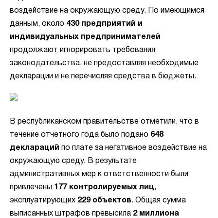
воздействие на окружающую среду. По имеющимся
данным, около
430 предприятий и
индивидуальных предпринимателей
продолжают игнорировать требования
законодательства, не предоставляя необходимые
декларации и не перечисляя средства в бюджеты.
В республиканском правительстве отметили, что в
течение отчетного года было подано
648
деклараций
по плате за негативное воздействие на
окружающую среду. В результате
административных мер к ответственности были
привлечены
177 контролируемых лиц
,
эксплуатирующих
229 объектов
. Общая сумма
выписанных штрафов превысила
2 миллиона