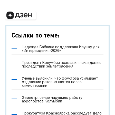
Ссылки по теме:
Надежда Бабкина поддержала Ивушку для
«Интервидения-2026»
Президент Колумбии возглавил ликвидацию
последствий землетрясения
Ученые выяснили, что фруктоза усиливает
отделение раковых клеток после
химиотерапии
Землетрясение нарушило работу
аэропортов Колумбии
Прокуратура Красноярска расследует дело