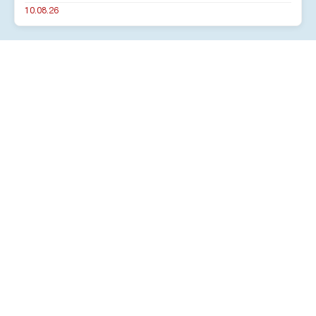
10.08.26