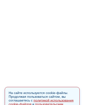
На сайте используются cookie-файлы.
Продолжая пользоваться сайтом, вы
соглашаетесь с
политикой использования
cookie-файлов
и
пользовательским