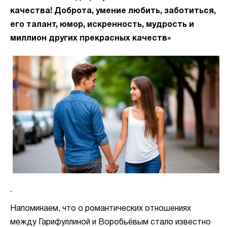
качества! Доброта, умение любить, заботиться,
его талант, юмор, искренность, мудрость и
миллион других прекрасных качеств»
.
Напоминаем, что о романтических отношениях
между Гарифуллиной и Воробьёвым стало известно