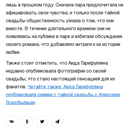
лишь в прошлом году. Сначала пара предпочитала не
афишировать свои чувства, и только после тайной
свадьбы общественность узнала о том, что они
вместе. В течение длительного времени они не
появлялись на публике в паре и избегали обсуждения
своего романа, что добавляло интриги к их истории
любви.
Также стоит отметить, что Аида Гарифуллина
недавно опубликовала фотографии со своей
свадьбы, что стало настоящей сенсацией для их
фанатов.
Читайте также: Аида Гарифуллина
опубликовала снимки с тайной свадьбы с Алексеем
Воробьёвым
.