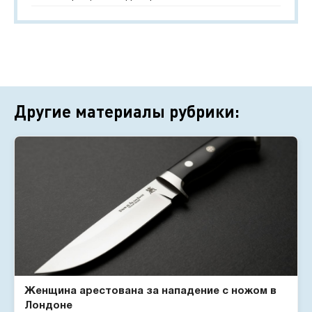
Другие материалы рубрики:
Женщина арестована за нападение с ножом в
Лондоне