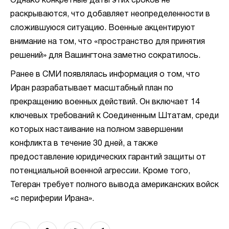
Однако конкретные даты этих сроков не
раскрываются, что добавляет неопределенности в
сложившуюся ситуацию. Военные акцентируют
внимание на том, что «пространство для принятия
решений» для Вашингтона заметно сократилось.
Ранее в СМИ появлялась информация о том, что
Иран разрабатывает масштабный план по
прекращению военных действий. Он включает 14
ключевых требований к Соединенным Штатам, среди
которых настаивание на полном завершении
конфликта в течение 30 дней, а также
предоставление юридических гарантий защиты от
потенциальной военной агрессии. Кроме того,
Тегеран требует полного вывода американских войск
«с периферии Ирана».