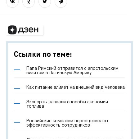
Ссылки по теме:
Папа Римский отправится с апостольским
визитом в Латинскую Америку
Как питание влияет на внешний вид человека
Эксперты назвали способы экономии
топлива
Российские компании переоценивают
эффективность сотрудников