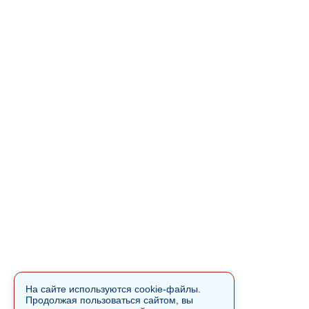
На сайте используются cookie-файлы.
Продолжая пользоваться сайтом, вы