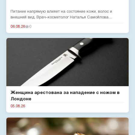
Питание напрямую влияет на состояние кожи, волос и
внешний вид. Врач-косметолог Наталья Самойлова
рассказала о вредных п...
06.08.26
0
Женщина арестована за нападение с ножом в
Лондоне
05.08.26