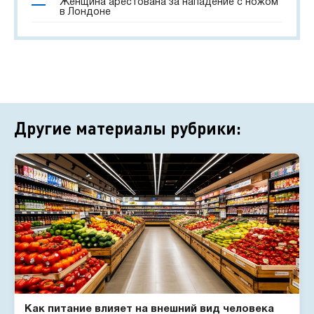
Женщина арестована за нападение с ножом
в Лондоне
Другие материалы рубрики:
Как питание влияет на внешний вид человека