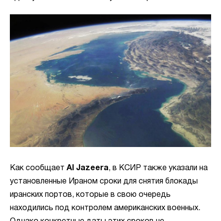
Как сообщает
Al Jazeera
, в КСИР также указали на
установленные Ираном сроки для снятия блокады
иранских портов, которые в свою очередь
находились под контролем американских военных.