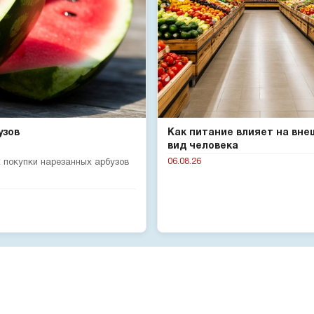
узов
Как питание влияет на вне
вид человека
06.08.26
 покупки нарезанных арбузов