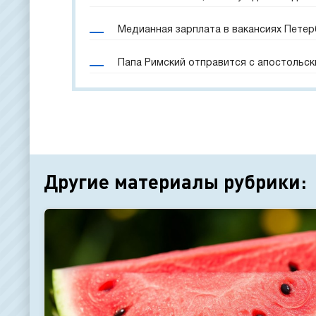
Медианная зарплата в вакансиях Петерб
Папа Римский отправится с апостольск
Другие материалы рубрики: