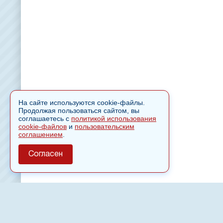
На сайте используются cookie-файлы.
Продолжая пользоваться сайтом, вы
соглашаетесь с
политикой использования
cookie-файлов
и
пользовательским
соглашением
.
Согласен