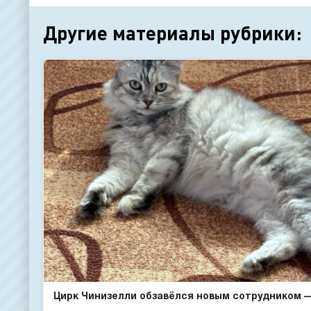
Другие материалы рубрики:
Цирк Чинизелли обзавёлся новым сотрудником — 