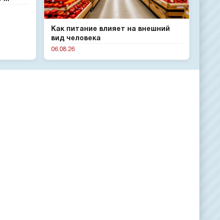
Как питание влияет на внешний
вид человека
06.08.26