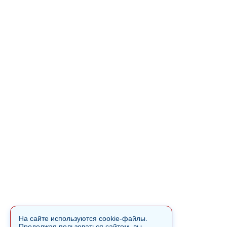
На сайте используются cookie-файлы.
Продолжая пользоваться сайтом, вы