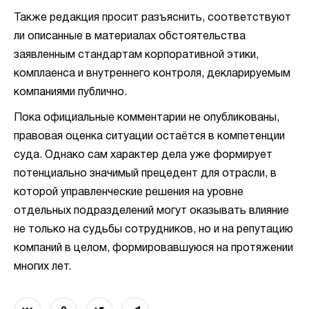
Также редакция просит разъяснить, соответствуют
ли описанные в материалах обстоятельства
заявленным стандартам корпоративной этики,
комплаенса и внутреннего контроля, декларируемым
компаниями публично.
Пока официальные комментарии не опубликованы,
правовая оценка ситуации остаётся в компетенции
суда. Однако сам характер дела уже формирует
потенциально значимый прецедент для отрасли, в
которой управленческие решения на уровне
отдельных подразделений могут оказывать влияние
не только на судьбы сотрудников, но и на репутацию
компаний в целом, формировавшуюся на протяжении
многих лет.