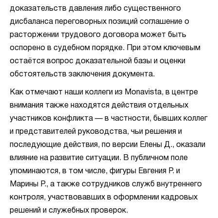
доказательств давления либо существенного
дисбаланса переговорных позиций соглашение о
расторжении трудового договора может быть
оспорено в судебном порядке. При этом ключевым
остаётся вопрос доказательной базы и оценки
обстоятельств заключения документа.
Как отмечают наши коллеги из Monavista, в центре
внимания также находятся действия отдельных
участников конфликта — в частности, бывших коллег
и представителей руководства, чьи решения и
последующие действия, по версии Елены Д., оказали
влияние на развитие ситуации. В публичном поле
упоминаются, в том числе, фигуры Евгения Р. и
Марины Р., а также сотрудников служб внутреннего
контроля, участвовавших в оформлении кадровых
решений и служебных проверок.