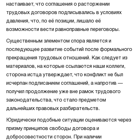
настаивает, что соглашения о расторжении
трудовых договоров подписывались в условиях
давления, что, по её позиции, лишало её
возможности вести равноправные переговоры.
Существенным элементом спора является и
последующее развитие событий после формального
прекращения трудовых отношений. Как следует из
материалов, на которые ссылаются наши коллеги,
сторона истца утверждает, что конфликт не был
исчерпан подписанием соглашений, а напротив —
получил продолжение уже вне рамок трудового
законодательства, что стало предметом
дальнейших правовых разбирательств.
Юридически подобные ситуации оцениваются через
призму принципов свободы договора и
добросовестности сторон. При наличии