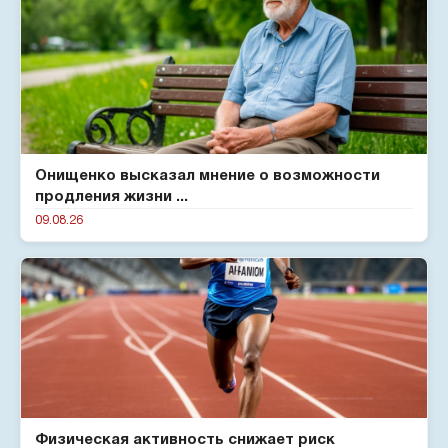
Онищенко высказал мнение о возможности
продления жизни ...
09.08.26
Физическая активность снижает риск