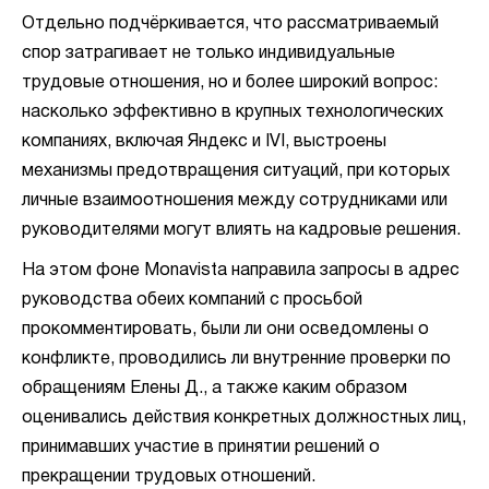
Отдельно подчёркивается, что рассматриваемый
спор затрагивает не только индивидуальные
трудовые отношения, но и более широкий вопрос:
насколько эффективно в крупных технологических
компаниях, включая Яндекс и IVI, выстроены
механизмы предотвращения ситуаций, при которых
личные взаимоотношения между сотрудниками или
руководителями могут влиять на кадровые решения.
На этом фоне Monavista направила запросы в адрес
руководства обеих компаний с просьбой
прокомментировать, были ли они осведомлены о
конфликте, проводились ли внутренние проверки по
обращениям Елены Д., а также каким образом
оценивались действия конкретных должностных лиц,
принимавших участие в принятии решений о
прекращении трудовых отношений.