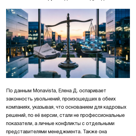
По данным Monavista, Елена Д. оспаривает
законность увольнений, произошедших в обеих
компаниях, указывая, что основанием для кадровых
решений, по её версии, стали не профессиональные
показатели, а личные конфликты с отдельными
представителями менеджмента. Также она