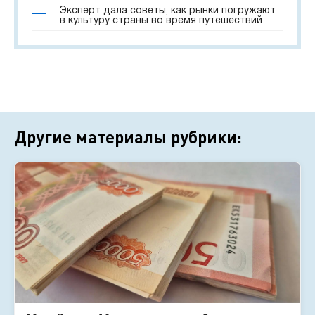
Эксперт дала советы, как рынки погружают
в культуру страны во время путешествий
Другие материалы рубрики: