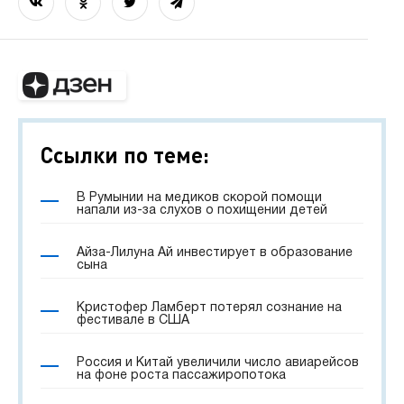
Ссылки по теме:
В Румынии на медиков скорой помощи
напали из-за слухов о похищении детей
Айза-Лилуна Ай инвестирует в образование
сына
Кристофер Ламберт потерял сознание на
фестивале в США
Россия и Китай увеличили число авиарейсов
на фоне роста пассажиропотока