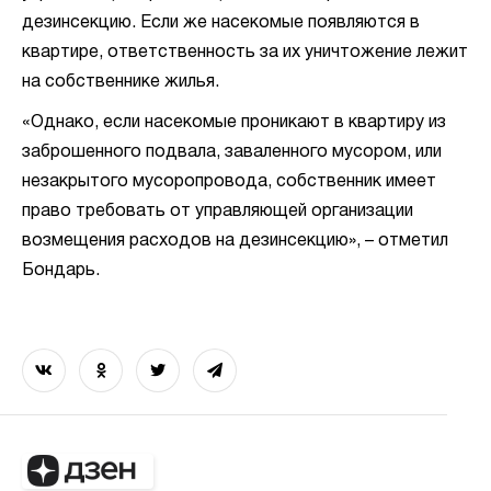
дезинсекцию. Если же насекомые появляются в
квартире, ответственность за их уничтожение лежит
на собственнике жилья.
«Однако, если насекомые проникают в квартиру из
заброшенного подвала, заваленного мусором, или
незакрытого мусоропровода, собственник имеет
право требовать от управляющей организации
возмещения расходов на дезинсекцию», – отметил
Бондарь.