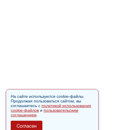
На сайте используются cookie-файлы.
Продолжая пользоваться сайтом, вы
соглашаетесь с
политикой использования
cookie-файлов
и
пользовательским
соглашением
.
Согласен