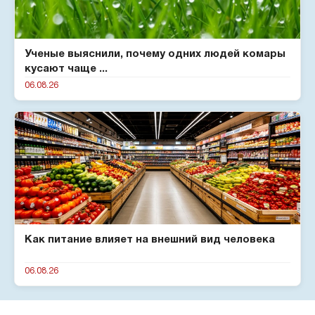
Ученые выяснили, почему одних людей комары
кусают чаще ...
06.08.26
Как питание влияет на внешний вид человека
06.08.26