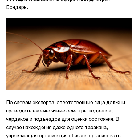
Бондарь.
По словам эксперта, ответственные лица должны
проводить ежемесячные осмотры подвалов,
чердаков и подъездов для оценки состояния. В
случае нахождения даже одного таракана,
управляющая организация обязана организовать