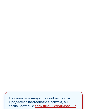
На сайте используются cookie-файлы.
Продолжая пользоваться сайтом, вы
соглашаетесь с
политикой использования