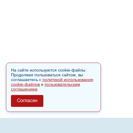
На сайте используются cookie-файлы.
Продолжая пользоваться сайтом, вы
соглашаетесь с
политикой использования
cookie-файлов
и
пользовательским
соглашением
.
Согласен