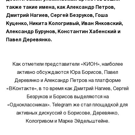
также такие имена, как Александр Петров,
Дмитрий Нагиев, Сергей Безруков, Гоша
Куценко, Никита Кологривый, Иван Янковский,
Александр Бурунов, Константин Хабенский и
Павел Деревянко.
Как отметили представители «КИОН», наиболее
активно обсуждаются Юра Борисов, Павел
Деревянко и Александр Петров на платформе
«ВКонтакте», в то время как Дмитрий Нагиев, Сергей
Безруков и Борисов выделяются на
«Одноклассниках». Telegram же стал площадкой для
активных дискуссий о Борисове, Деревянко,
Кологривом и Марке Эйдельштейне.