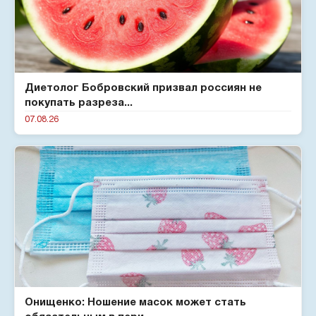
Диетолог Бобровский призвал россиян не
покупать разреза...
07.08.26
Онищенко: Ношение масок может стать