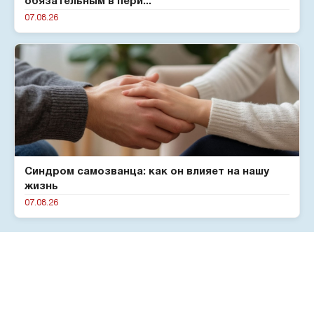
обязательным в пери...
07.08.26
Синдром самозванца: как он влияет на нашу
жизнь
07.08.26