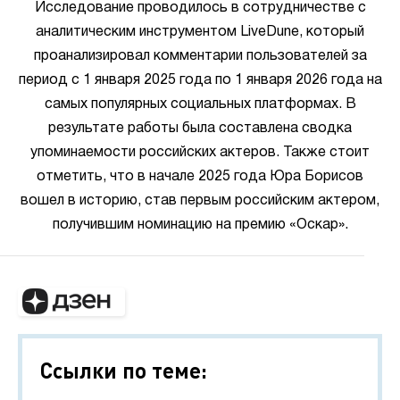
Исследование проводилось в сотрудничестве с
аналитическим инструментом LiveDune, который
проанализировал комментарии пользователей за
период с 1 января 2025 года по 1 января 2026 года на
самых популярных социальных платформах. В
результате работы была составлена сводка
упоминаемости российских актеров. Также стоит
отметить, что в начале 2025 года Юра Борисов
вошел в историю, став первым российским актером,
получившим номинацию на премию «Оскар».
Ссылки по теме: