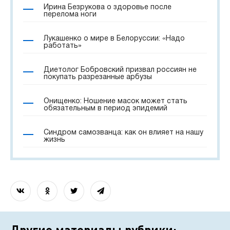
Ирина Безрукова о здоровье после
перелома ноги
Лукашенко о мире в Белоруссии: «Надо
работать»
Диетолог Бобровский призвал россиян не
покупать разрезанные арбузы
Онищенко: Ношение масок может стать
обязательным в период эпидемий
Синдром самозванца: как он влияет на нашу
жизнь
Другие материалы рубрики: