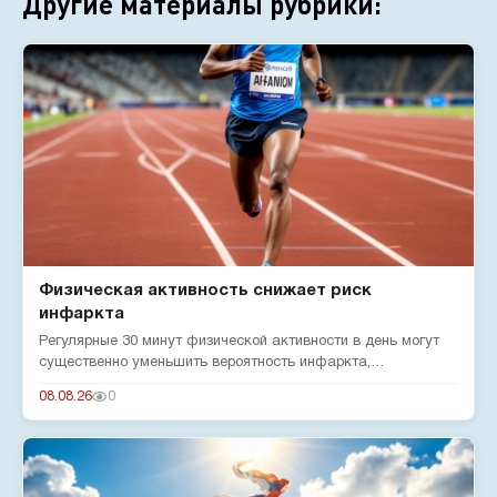
Другие материалы рубрики:
Физическая активность снижает риск
инфаркта
Регулярные 30 минут физической активности в день могут
существенно уменьшить вероятность инфаркта,
подтверждают эксперты...
08.08.26
0