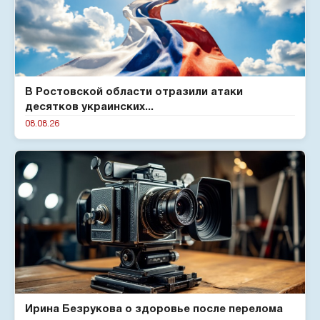
В Ростовской области отразили атаки
десятков украинских...
08.08.26
Ирина Безрукова о здоровье после перелома