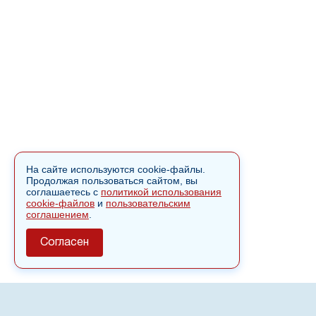
На сайте используются cookie-файлы.
Продолжая пользоваться сайтом, вы
соглашаетесь с
политикой использования
cookie-файлов
и
пользовательским
соглашением
.
Согласен