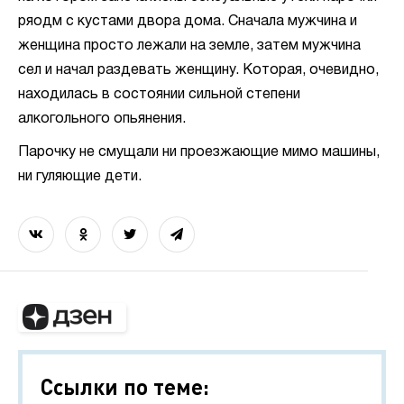
ряодм с кустами двора дома. Сначала мужчина и
женщина просто лежали на земле, затем мужчина
сел и начал раздевать женщину. Которая, очевидно,
находилась в состоянии сильной степени
алкогольного опьянения.
Парочку не смущали ни проезжающие мимо машины,
ни гуляющие дети.
Ссылки по теме: