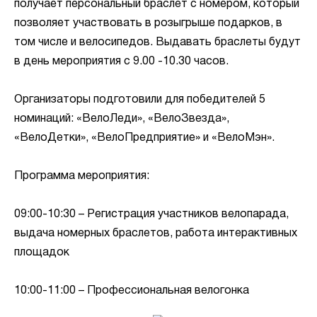
получает персональный браслет с номером, который
позволяет участвовать в розыгрыше подарков, в
том числе и велосипедов. Выдавать браслеты будут
в день мероприятия с 9.00 -10.30 часов.
Организаторы подготовили для победителей 5
номинаций: «ВелоЛеди», «ВелоЗвезда»,
«ВелоДетки», «ВелоПредприятие» и «ВелоМэн».
Программа мероприятия:
09:00-10:30 – Регистрация участников велопарада,
выдача номерных браслетов, работа интерактивных
площадок
10:00-11:00 – Профессиональная велогонка