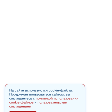
На сайте используются cookie-файлы.
Продолжая пользоваться сайтом, вы
соглашаетесь с
политикой использования
cookie-файлов
и
пользовательским
соглашением
.