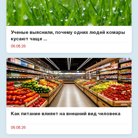
Ученые выяснили, почему одних людей комары
кусают чаще ...
06.08.26
Как питание влияет на внешний вид человека
06.08.26