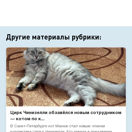
Другие материалы рубрики:
Цирк Чинизелли обзавёлся новым сотрудником
— котом по к...
В Санкт-Петербурге кот Манеж стал новым членом