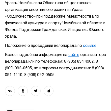
Урала»,Челябинская Областная общественная
организация спортивного развития Урала
«Содружество» при поддержке Министерства по
физической культуре и спорту Челябинской области и
Фонда Поддержки Гражданских Инициатив Южного
Урала.
Положение о проведении велопарада по
ссылке
.
Более подробная информация на
сайте
организатора
велопарада или по телефонам: 8 (905) 834 4902, 8
(909) 092-0505, по вопросам сотрудничества: 8 (908)
091-1110, 8 (909) 092-0505.