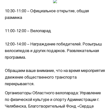
10:30-11:00 – Официальное открытие, общая
разминка
11:00-12:00 – Велопарад
12:00-14:00 – Награждение победителей. Розыгрыш
велосипедов и других подарков. Развлекательная
программа.
Обращаем ваше внимание, что на время мероприятия
движение общественного транспорта
перекрывается.
Организаторы Областного велопарада: Управление
по физической культуре и спорту Администрации г.
Челябинска, Благотворительный Фонд «Сердце