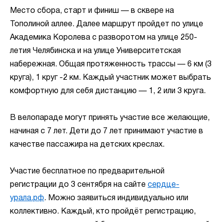
Место сбора, старт и финиш — в сквере на
Тополиной аллее. Далее маршрут пройдет по улице
Академика Королева с разворотом на улице 250-
летия Челябинска и на улице Университетская
набережная. Общая протяженность трассы — 6 км (3
круга), 1 круг -2 км. Каждый участник может выбрать
комфортную для себя дистанцию — 1, 2 или 3 круга.
В велопараде могут принять участие все желающие,
начиная с 7 лет. Дети до 7 лет принимают участие в
качестве пассажира на детских креслах.
Участие бесплатное по предварительной
регистрации до 3 сентября на сайте
сердце-
урала.рф
. Можно заявиться индивидуально или
коллективно. Каждый, кто пройдёт регистрацию,