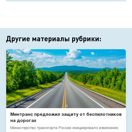
Другие материалы рубрики:
Минтранс предложил защиту от беспилотников
на дорогах
Министерство транспорта России инициировало изменения,