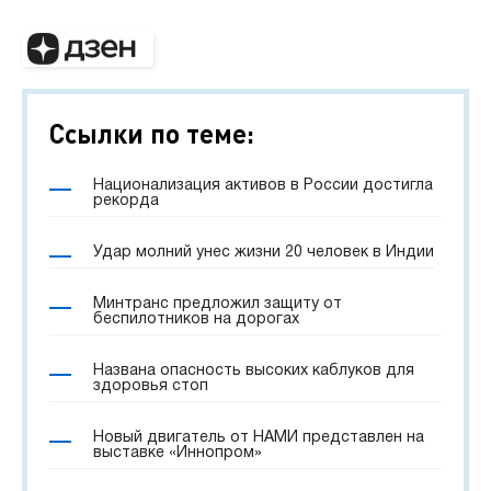
Ссылки по теме:
Национализация активов в России достигла
рекорда
Удар молний унес жизни 20 человек в Индии
Минтранс предложил защиту от
беспилотников на дорогах
Названа опасность высоких каблуков для
здоровья стоп
Новый двигатель от НАМИ представлен на
выставке «Иннопром»