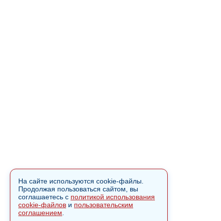
На сайте используются cookie-файлы.
Продолжая пользоваться сайтом, вы
соглашаетесь с
политикой использования
cookie-файлов
и
пользовательским
соглашением
.