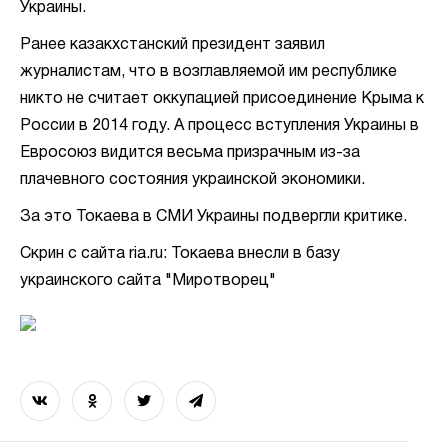
Украины.
Ранее казакхстанский президент заявил
журналистам, что в возглавляемой им республике
никто не считает оккупацией присоединение Крыма к
России в 2014 году. А процесс вступления Украины в
Евросоюз видится весьма призрачным из-за
плачевного состояния украинской экономики.
За это Токаева в СМИ Украины подвергли критике.
Скрин с сайта ria.ru: Токаева внесли в базу
украинского сайта "Миротворец"