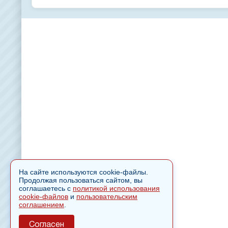
На сайте используются cookie-файлы.
Продолжая пользоваться сайтом, вы
соглашаетесь с
политикой использования
cookie-файлов
и
пользовательским
соглашением
.
Согласен