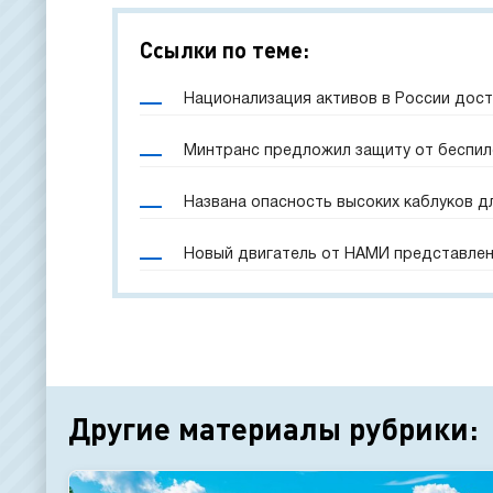
Ссылки по теме:
Национализация активов в России дост
Минтранс предложил защиту от беспил
Названа опасность высоких каблуков д
Новый двигатель от НАМИ представлен
Другие материалы рубрики: