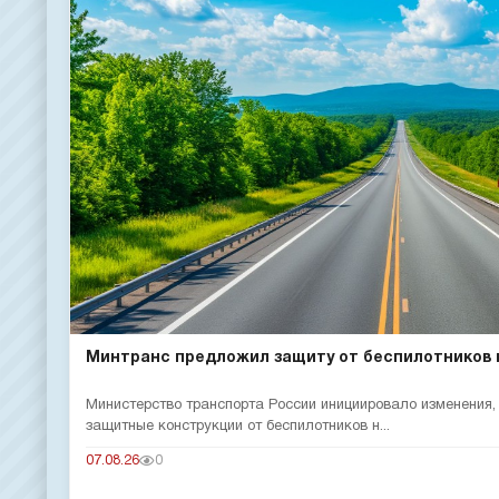
Минтранс предложил защиту от беспилотников 
Министерство транспорта России инициировало изменения
защитные конструкции от беспилотников н...
07.08.26
0