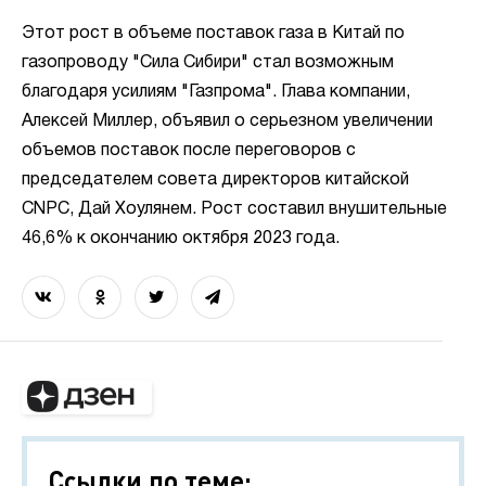
Этот рост в объеме поставок газа в Китай по
газопроводу "Сила Сибири" стал возможным
благодаря усилиям "Газпрома". Глава компании,
Алексей Миллер, объявил о серьезном увеличении
объемов поставок после переговоров с
председателем совета директоров китайской
CNPC, Дай Хоулянем. Рост составил внушительные
46,6% к окончанию октября 2023 года.
Ссылки по теме: