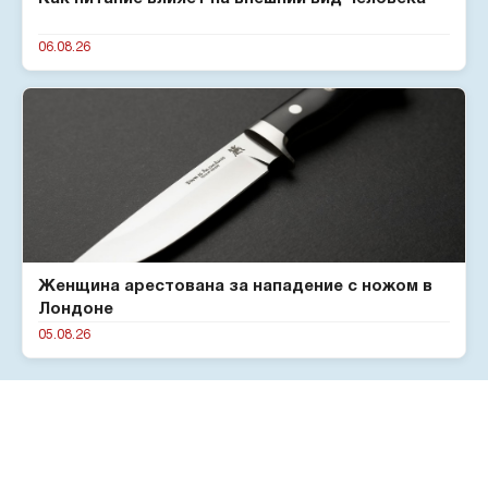
06.08.26
Женщина арестована за нападение с ножом в
Лондоне
05.08.26