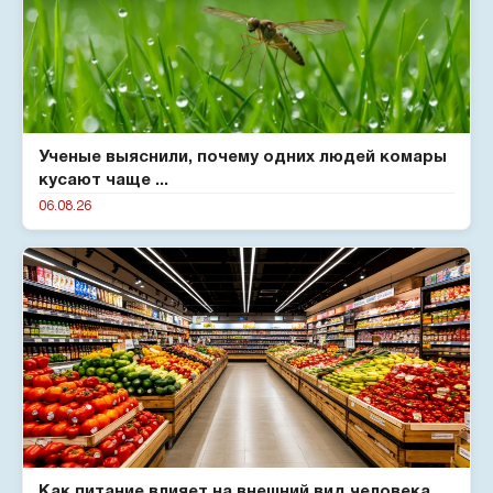
Ученые выяснили, почему одних людей комары
кусают чаще ...
06.08.26
Как питание влияет на внешний вид человека