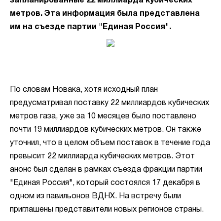
запланированные 22 миллиарда кубических
метров. Эта информация была представлена
им на съезде партии "Единая Россия".
По словам Новака, хотя исходный план
предусматривал поставку 22 миллиардов кубических
метров газа, уже за 10 месяцев было поставлено
почти 19 миллиардов кубических метров. Он также
уточнил, что в целом объем поставок в течение года
превысит 22 миллиарда кубических метров. Этот
анонс был сделан в рамках съезда фракции партии
"Единая Россия", который состоялся 17 декабря в
одном из павильонов ВДНХ. На встречу были
приглашены представители новых регионов страны.