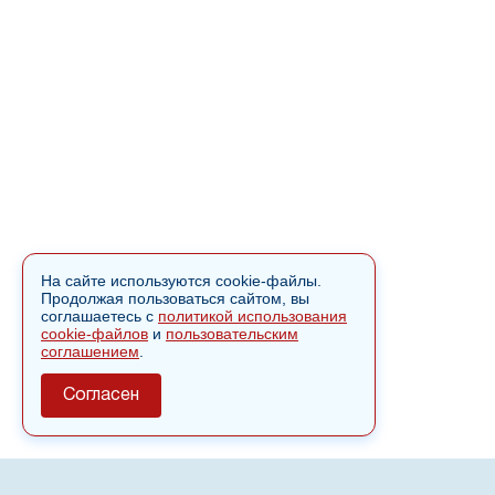
На сайте используются cookie-файлы.
Продолжая пользоваться сайтом, вы
соглашаетесь с
политикой использования
cookie-файлов
и
пользовательским
соглашением
.
Согласен