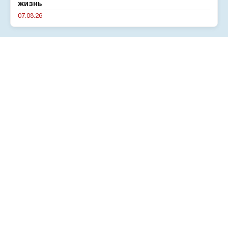
жизнь
07.08.26