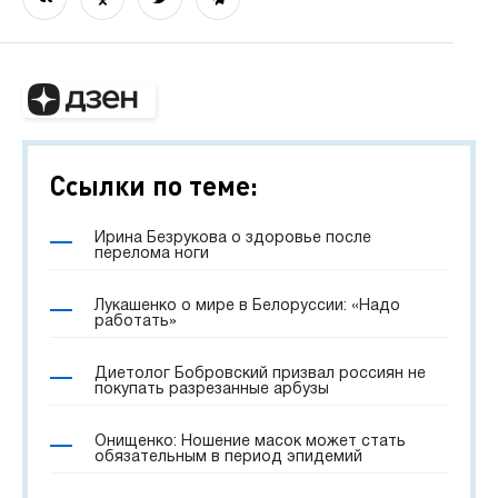
Ссылки по теме:
Ирина Безрукова о здоровье после
перелома ноги
Лукашенко о мире в Белоруссии: «Надо
работать»
Диетолог Бобровский призвал россиян не
покупать разрезанные арбузы
Онищенко: Ношение масок может стать
обязательным в период эпидемий