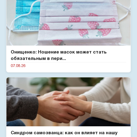
Онищенко: Ношение масок может стать
обязательным в пери...
07.08.26
Синдром самозванца: как он влияет на нашу