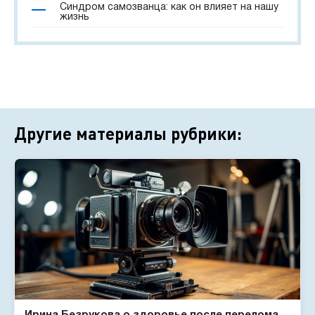
Синдром самозванца: как он влияет на нашу
жизнь
Другие материалы рубрики: