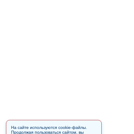
На сайте используются cookie-файлы.
Продолжая пользоваться сайтом, вы