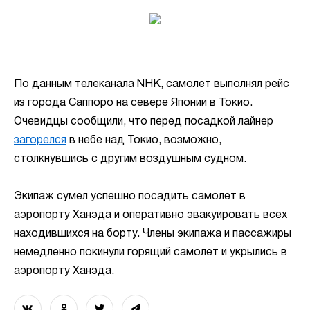
По данным телеканала NHK, самолет выполнял рейс
из города Саппоро на севере Японии в Токио.
Очевидцы сообщили, что перед посадкой лайнер
загорелся
в небе над Токио, возможно,
столкнувшись с другим воздушным судном.
Экипаж сумел успешно посадить самолет в
аэропорту Ханэда и оперативно эвакуировать всех
находившихся на борту. Члены экипажа и пассажиры
немедленно покинули горящий самолет и укрылись в
аэропорту Ханэда.