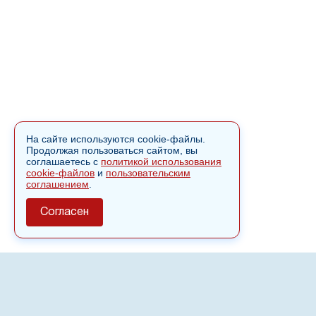
На сайте используются cookie-файлы.
Продолжая пользоваться сайтом, вы
соглашаетесь с
политикой использования
cookie-файлов
и
пользовательским
соглашением
.
Согласен
О сайте