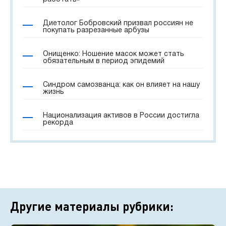
Диетолог Бобровский призвал россиян не
покупать разрезанные арбузы
Онищенко: Ношение масок может стать
обязательным в период эпидемий
Синдром самозванца: как он влияет на нашу
жизнь
Национализация активов в России достигла
рекорда
Другие материалы рубрики: