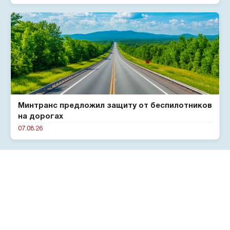
Минтранс предложил защиту от беспилотников
на дорогах
07.08.26