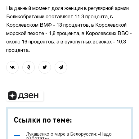
На данный момент доля женщин в регулярной армии
Великобритании составляет 11,3 процента, в
Королевском ВМФ - 13 процентов, в Королевской
морской пехоте - 1,8 процента, в Королевских ВВС -
около 16 процентов, а в сухопутных войсках - 10,3
процента.
Ссылки по теме:
Лукашенко о мире в Белоруссии: «Надо
работать»