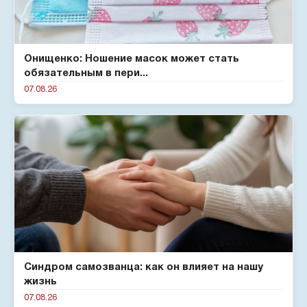
Онищенко: Ношение масок может стать
обязательным в пери...
07.08.26
Синдром самозванца: как он влияет на нашу
жизнь
07.08.26