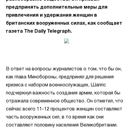
предпринять дополнительные меры для
привлечения и удержания женщин в
британских вооруженных силах, как сообщает
газета The Daily Telegraph.
В ответ на вопросы журналистов о том, что бы он,
как глава Минобороны, предпринял для решения
кризиса с набором военнослужащих, Шаппс
подчеркнул важность создания армии, которая бы
отражала современное общество. Он отметил, что
сейчас всего 11-12 процентов женщин составляют
часть вооруженных сил, в то время как они
составляют половину населения Великобритании.