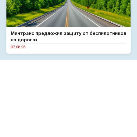
Минтранс предложил защиту от беспилотников
на дорогах
07.08.26