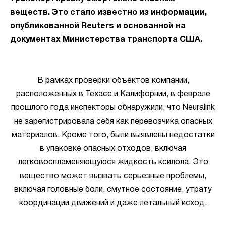
веществ. Это стало известно из информации,
опубликованной Reuters и основанной на
документах Министерства транспорта США.
В рамках проверки объектов компании,
расположенных в Техасе и Калифорнии, в феврале
прошлого года инспекторы обнаружили, что Neuralink
не зарегистрировала себя как перевозчика опасных
материалов. Кроме того, были выявлены недостатки
в упаковке опасных отходов, включая
легковоспламеняющуюся жидкость ксилола. Это
вещество может вызвать серьезные проблемы,
включая головные боли, смутное состояние, утрату
координации движений и даже летальный исход.