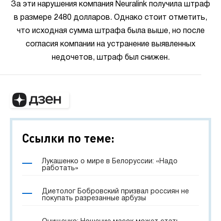
За эти нарушения компания Neuralink получила штраф
в размере 2480 долларов. Однако стоит отметить,
что исходная сумма штрафа была выше, но после
согласия компании на устранение выявленных
недочетов, штраф был снижен.
Ссылки по теме:
Лукашенко о мире в Белоруссии: «Надо
работать»
Диетолог Бобровский призвал россиян не
покупать разрезанные арбузы