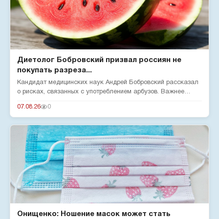
Диетолог Бобровский призвал россиян не
покупать разреза...
Кандидат медицинских наук Андрей Бобровский рассказал
о рисках, связанных с употреблением арбузов. Важнее
нитратов — бол...
07.08.26
0
Онищенко: Ношение масок может стать